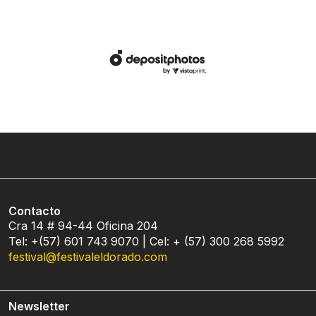
Contacto
Cra 14 # 94-44 Oficina 204
Tel: +(57) 601 743 9070 | Cel: + (57) 300 268 5992
festival@festivaleldorado.com
Newsletter