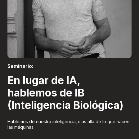
Boletería
Seminario:
En lugar de IA,
hablemos de IB
(Inteligencia Biológica)
Hablemos de nuestra inteligencia, más allá de lo que hacen
las máquinas.