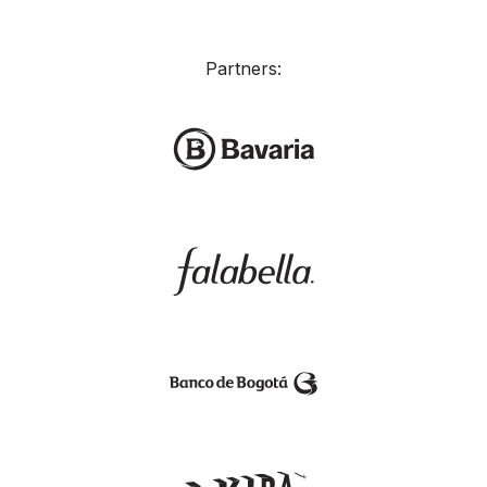
Partners: