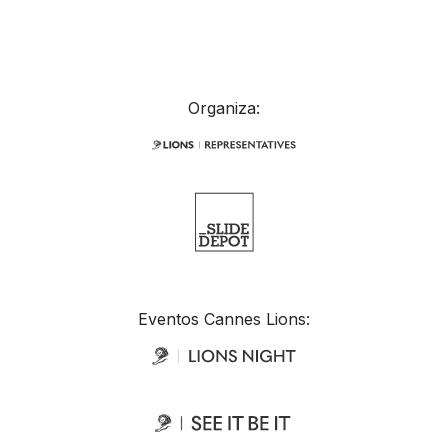
Organiza:
Eventos Cannes Lions: