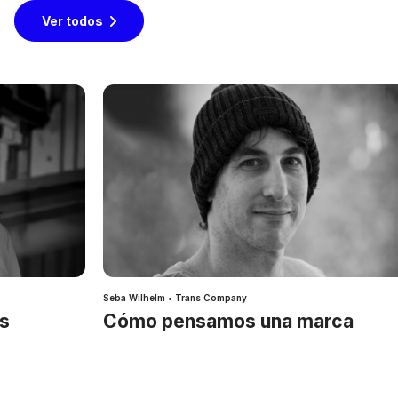
Ver todos
Seba Wilhelm • Trans Company
es
Cómo pensamos una marca