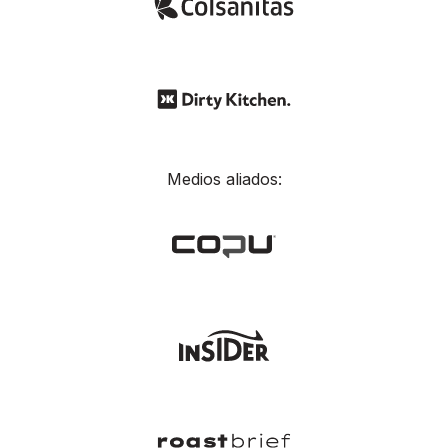
Medios aliados: