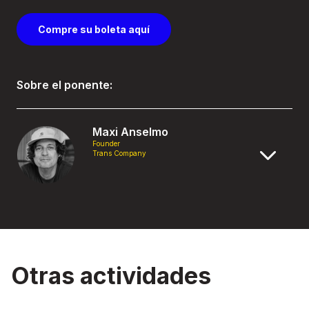
Compre su boleta aquí
Sobre el ponente:
Maxi Anselmo
Founder
Trans Company
Otras actividades