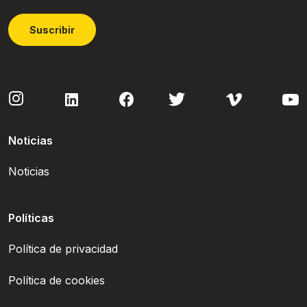
Suscribir
Noticias
Noticias
Políticas
Política de privacidad
Política de cookies