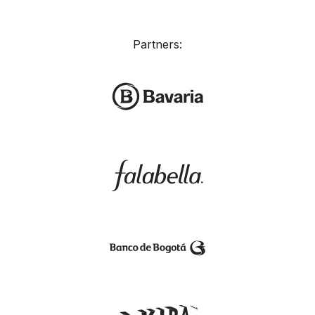
Partners: