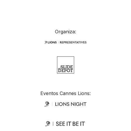
Organiza:
Eventos Cannes Lions: