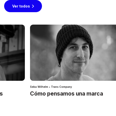
Ver todos
Seba Wilhelm • Trans Company
es
Cómo pensamos una marca