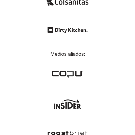
Medios aliados: