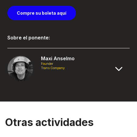
Compre su boleta aquí
Sobre el ponente:
Maxi Anselmo
Founder
Trans Company
Otras actividades