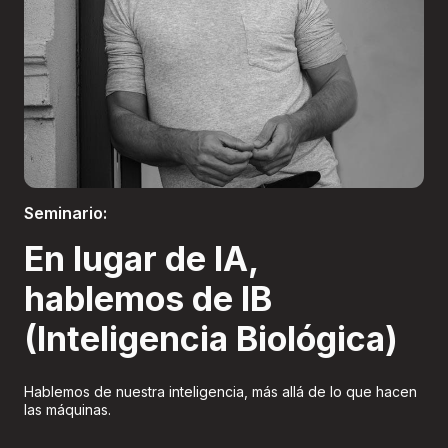
Boletería
Seminario:
En lugar de IA,
hablemos de IB
(Inteligencia Biológica)
Hablemos de nuestra inteligencia, más allá de lo que hacen
las máquinas.