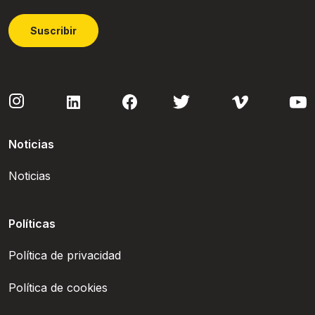
Suscribir
Noticias
Noticias
Políticas
Política de privacidad
Política de cookies