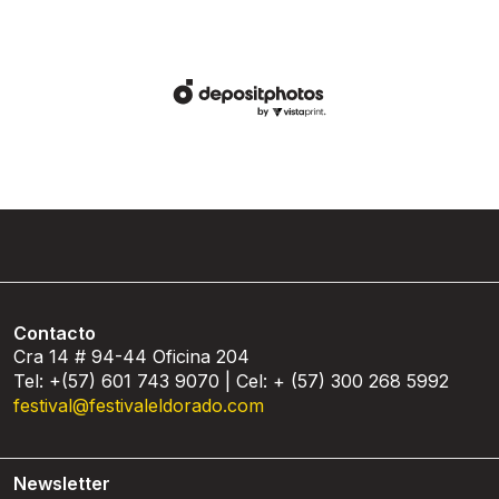
Contacto
Cra 14 # 94-44 Oficina 204
Tel: +(57) 601 743 9070 | Cel: + (57) 300 268 5992
festival@festivaleldorado.com
Newsletter