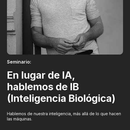
Boletería
Seminario:
En lugar de IA,
hablemos de IB
(Inteligencia Biológica)
Hablemos de nuestra inteligencia, más allá de lo que hacen
las máquinas.