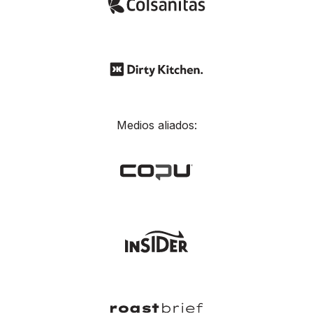
Medios aliados: