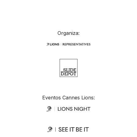
Organiza:
Eventos Cannes Lions: