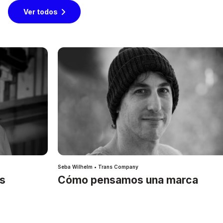
Ver todos
Seba Wilhelm • Trans Company
es
Cómo pensamos una marca