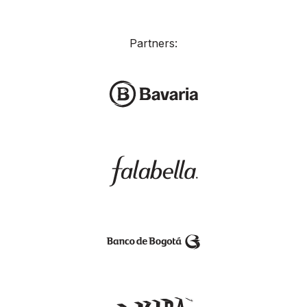
Partners: