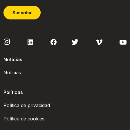
Suscribir
Noticias
Noticias
Políticas
Política de privacidad
Política de cookies