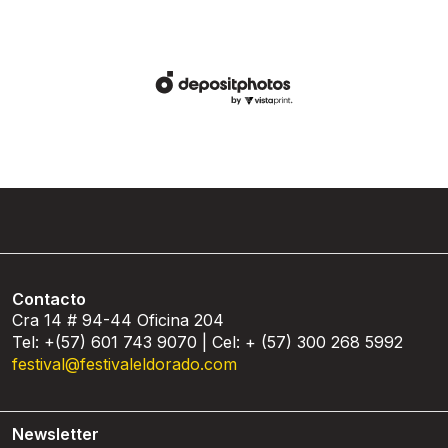
Contacto
Cra 14 # 94-44 Oficina 204
Tel: +(57) 601 743 9070 | Cel: + (57) 300 268 5992
festival@festivaleldorado.com
Newsletter