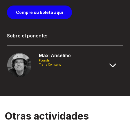
Compre su boleta aquí
Sobre el ponente:
Maxi Anselmo
Founder
Trans Company
Otras actividades