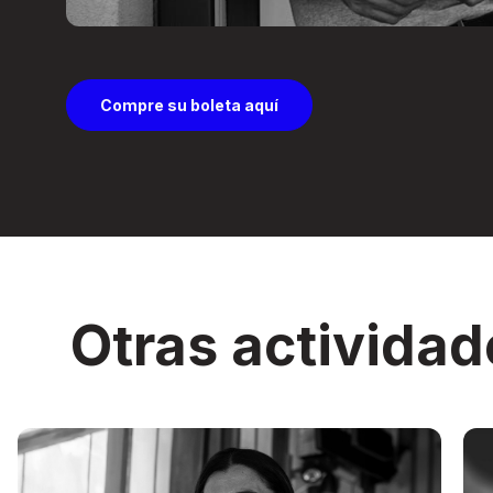
Compre su boleta aquí
Otras actividad