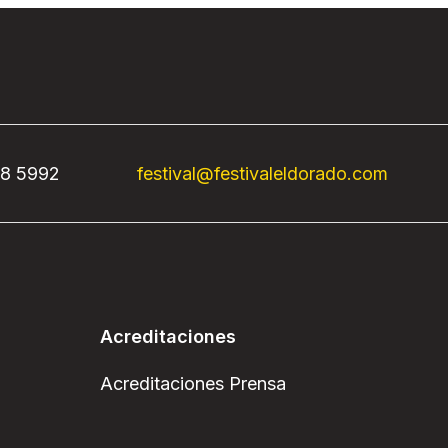
68 5992
festival@festivaleldorado.com
Acreditaciones
Acreditaciones Prensa