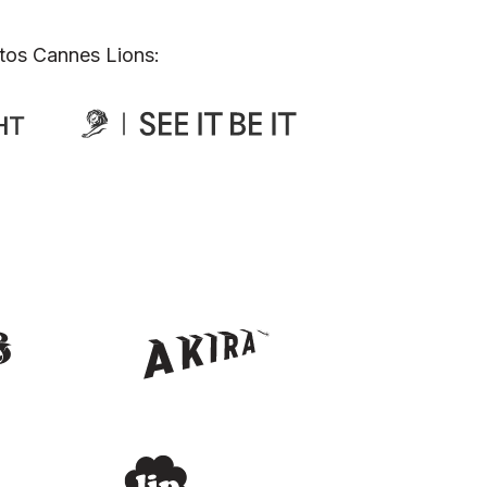
tos Cannes Lions: