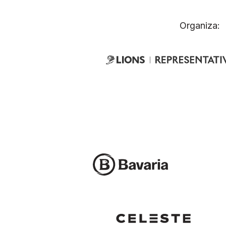
Organiza: