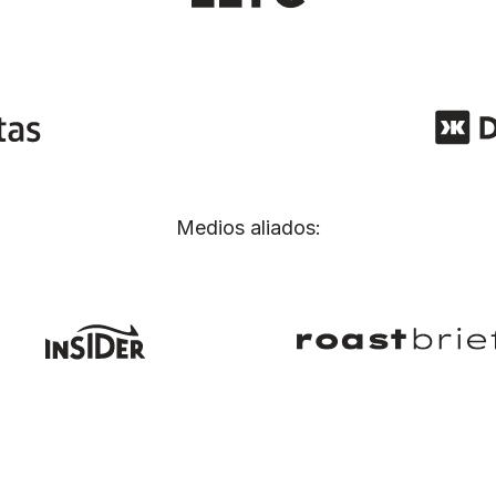
Medios aliados: