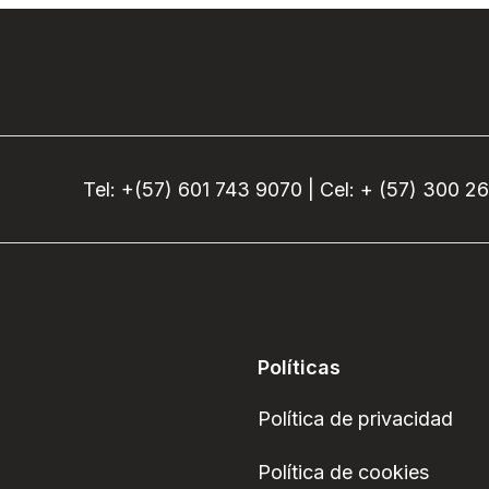
Tel: +(57) 601 743 9070 | Cel: + (57) 300 2
Políticas
Política de privacidad
Política de cookies