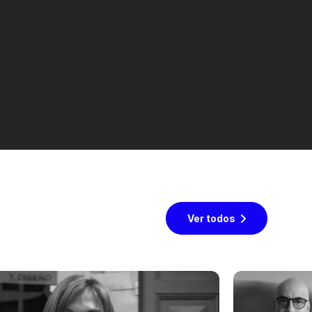
Ver todos