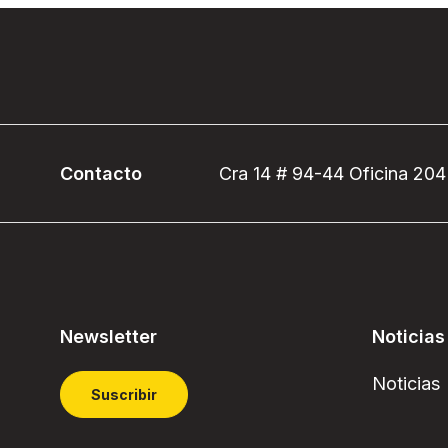
Contacto
Cra 14 # 94-44 Oficina 204
Newsletter
Noticias
Noticias
Suscribir