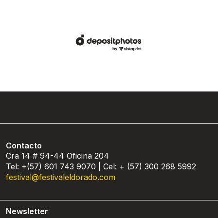
Contacto
Cra 14 # 94-44 Oficina 204
Tel: +(57) 601 743 9070 | Cel: + (57) 300 268 5992
festival@festivaleldorado.com
Newsletter