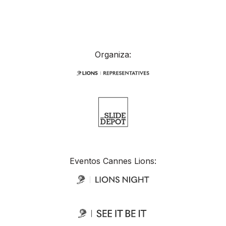
Organiza:
Eventos Cannes Lions: