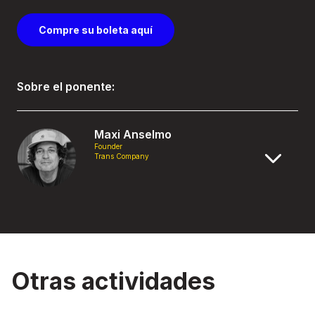
Compre su boleta aquí
Sobre el ponente:
Maxi Anselmo
Founder
Trans Company
Otras actividades