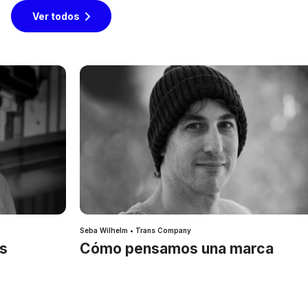
Ver todos
Seba Wilhelm • Trans Company
es
Cómo pensamos una marca