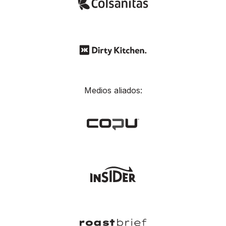
Medios aliados: