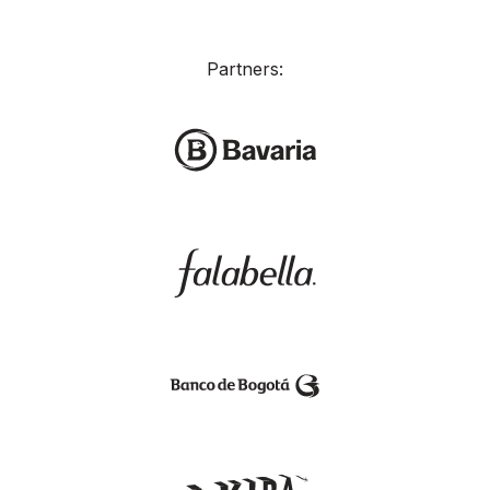
Partners: