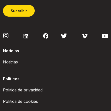
Suscribir
Noticias
Noticias
Políticas
Política de privacidad
Política de cookies