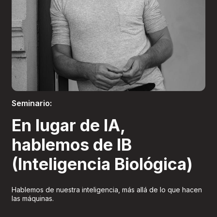
Boletería
Seminario:
En lugar de IA,
hablemos de IB
(Inteligencia Biológica)
Hablemos de nuestra inteligencia, más allá de lo que hacen
las máquinas.