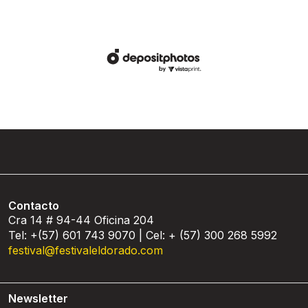
Contacto
Cra 14 # 94-44 Oficina 204
Tel: +(57) 601 743 9070 | Cel: + (57) 300 268 5992
festival@festivaleldorado.com
Newsletter