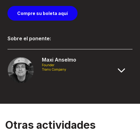
Compre su boleta aquí
Sobre el ponente:
Maxi Anselmo
Founder
Trans Company
Otras actividades