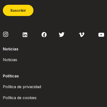
Suscribir
Noticias
Noticias
Políticas
Política de privacidad
Política de cookies