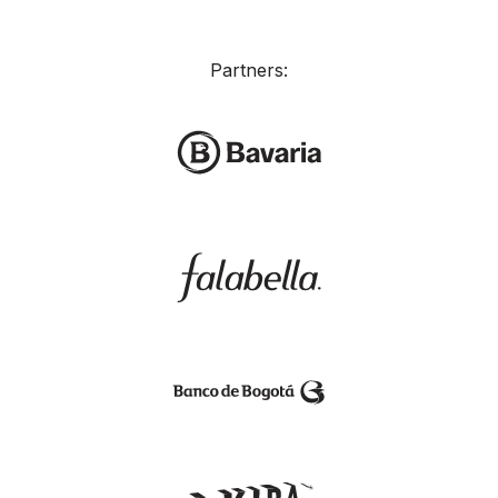
Partners: