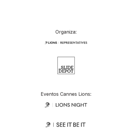
Organiza:
Eventos Cannes Lions: