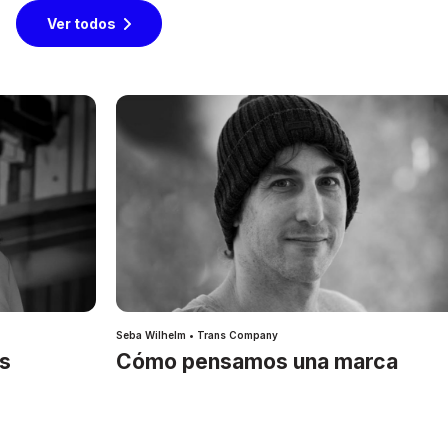
Ver todos
Seba Wilhelm • Trans Company
es
Cómo pensamos una marca