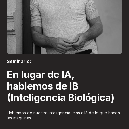
Boletería
Seminario:
En lugar de IA,
hablemos de IB
(Inteligencia Biológica)
Hablemos de nuestra inteligencia, más allá de lo que hacen
las máquinas.