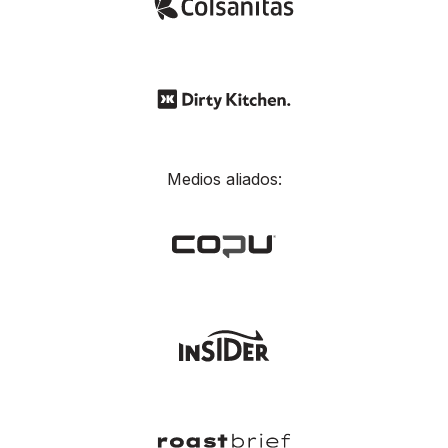
Medios aliados: