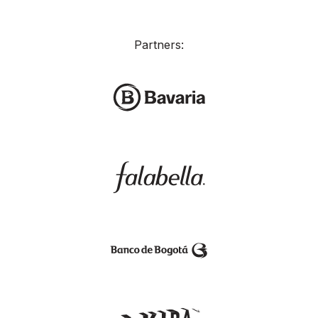
Partners: