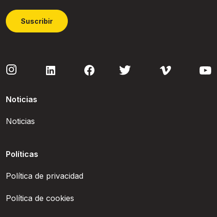
Suscribir
Noticias
Noticias
Políticas
Política de privacidad
Política de cookies