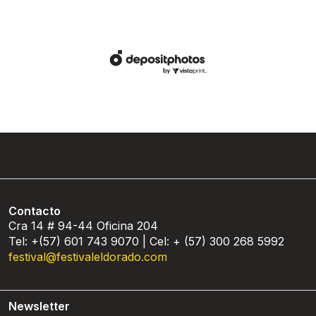
Contacto
Cra 14 # 94-44 Oficina 204
Tel: +(57) 601 743 9070 | Cel: + (57) 300 268 5992
festival@festivaleldorado.com
Newsletter