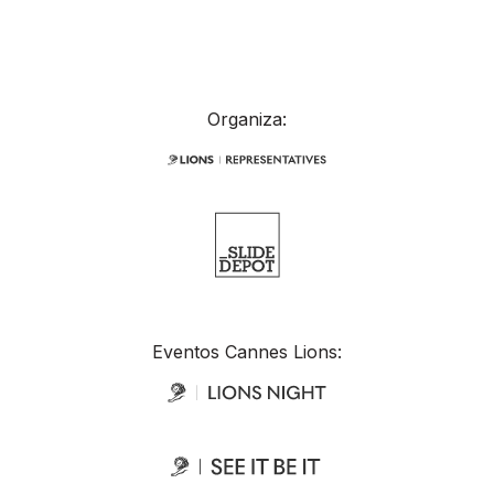
Organiza:
Eventos Cannes Lions: