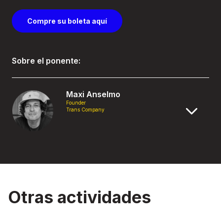
Compre su boleta aquí
Sobre el ponente:
Maxi Anselmo
Founder
Trans Company
Otras actividades