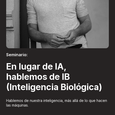
Boletería
Seminario:
En lugar de IA,
hablemos de IB
(Inteligencia Biológica)
Hablemos de nuestra inteligencia, más allá de lo que hacen
las máquinas.