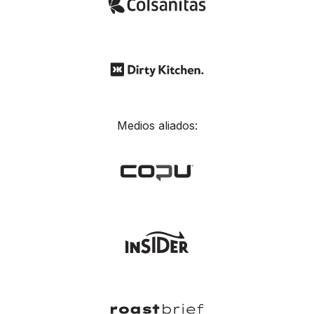
Medios aliados: