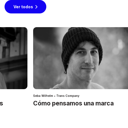
Ver todos
Seba Wilhelm • Trans Company
es
Cómo pensamos una marca