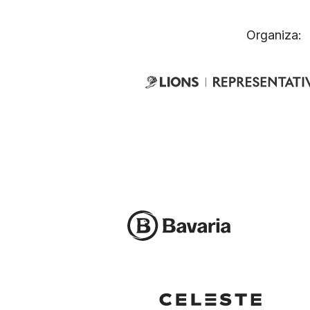
Organiza: