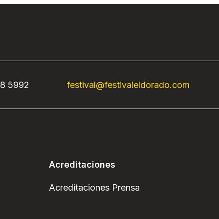
68 5992
festival@festivaleldorado.com
Acreditaciones
Acreditaciones Prensa