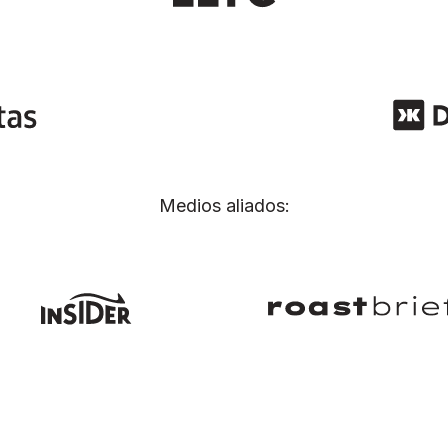
Medios aliados: