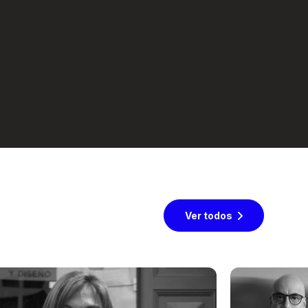
Ver todos