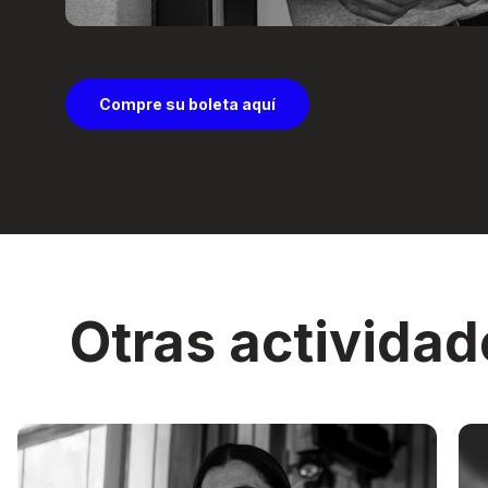
Compre su boleta aquí
Otras actividad