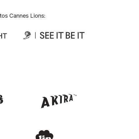
tos Cannes Lions: