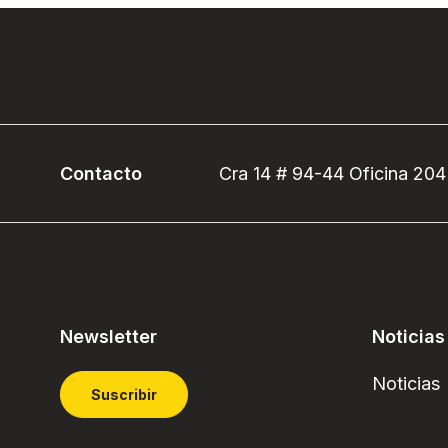
Contacto
Cra 14 # 94-44 Oficina 204
Newsletter
Noticias
Noticias
Suscribir