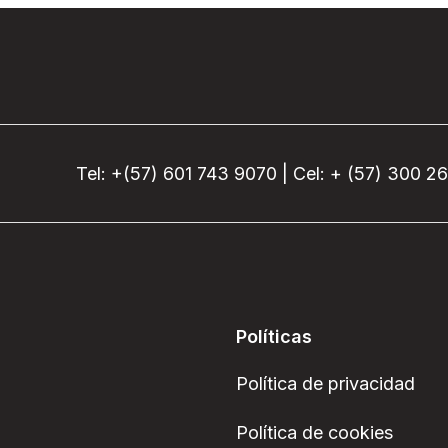
Tel: +(57) 601 743 9070 | Cel: + (57) 300 2
Políticas
Política de privacidad
Política de cookies