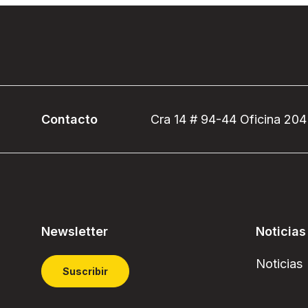
Contacto
Cra 14 # 94-44 Oficina 204
Newsletter
Noticias
Noticias
Suscribir