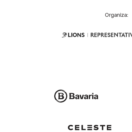
Organiza: