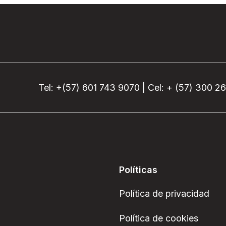
Tel: +(57) 601 743 9070 | Cel: + (57) 300 2
Políticas
Política de privacidad
Política de cookies