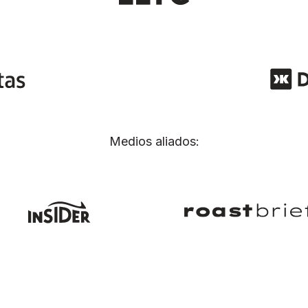
Medios aliados: