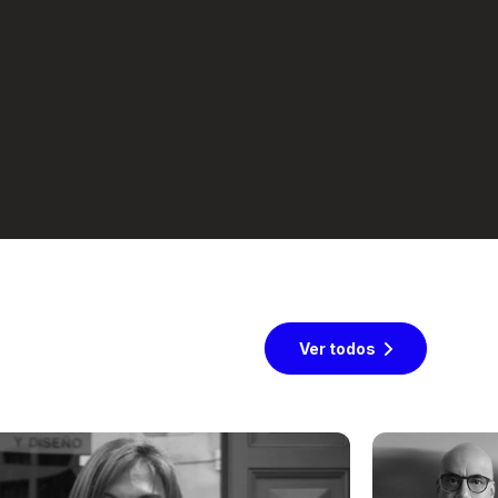
Ver todos