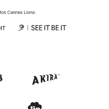
tos Cannes Lions: