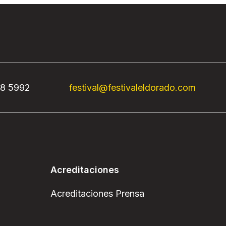
68 5992
festival@festivaleldorado.com
Acreditaciones
Acreditaciones Prensa