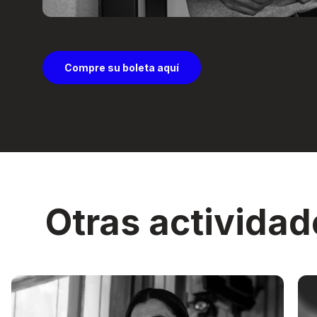
Compre su boleta aquí
Otras actividad