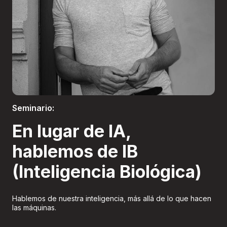
Boletería
Seminario:
En lugar de IA,
hablemos de IB
(Inteligencia Biológica)
Hablemos de nuestra inteligencia, más allá de lo que hacen
las máquinas.