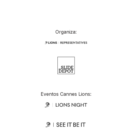
Organiza:
Eventos Cannes Lions: