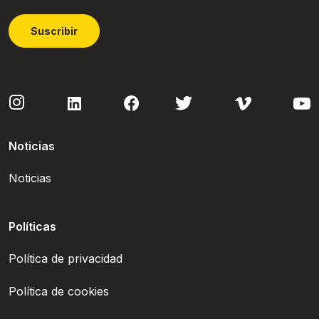
Suscribir
Noticias
Noticias
Políticas
Política de privacidad
Política de cookies