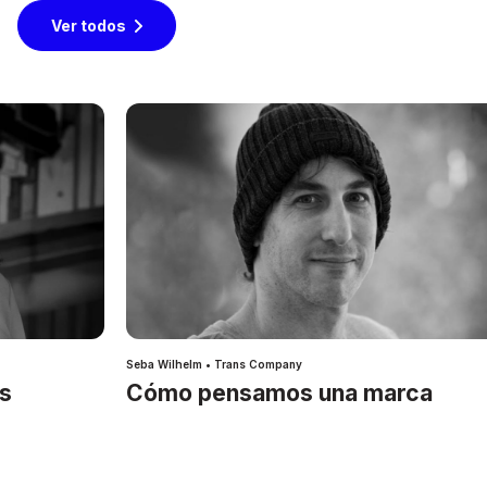
Ver todos
Seba Wilhelm • Trans Company
es
Cómo pensamos una marca