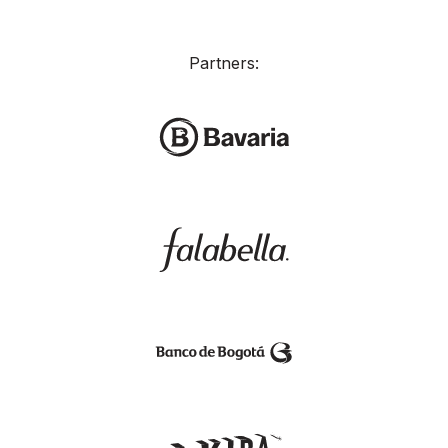
Partners: