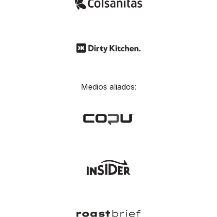
Medios aliados: