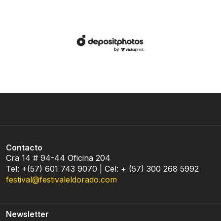
Contacto
Cra 14 # 94-44 Oficina 204
Tel: +(57) 601 743 9070 | Cel: + (57) 300 268 5992
festival@festivaleldorado.com
Newsletter