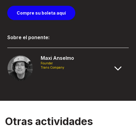
Compre su boleta aquí
Sobre el ponente:
Maxi Anselmo
Founder
Trans Company
Otras actividades