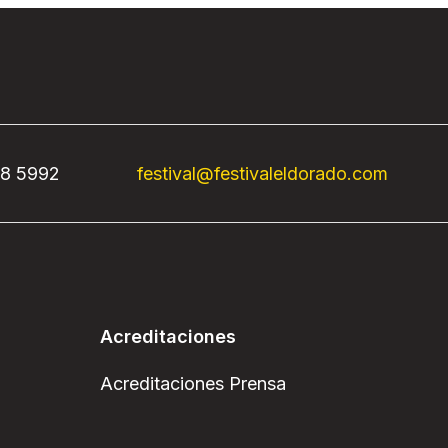
68 5992
festival@festivaleldorado.com
Acreditaciones
Acreditaciones Prensa