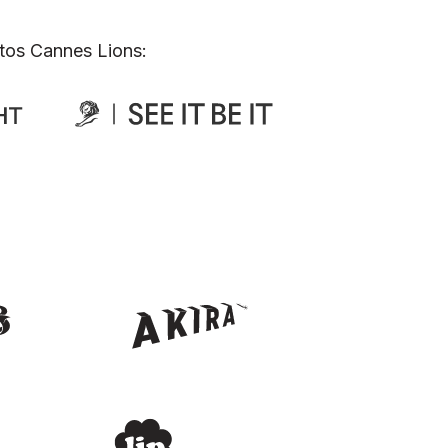
tos Cannes Lions: