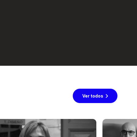
Ver todos