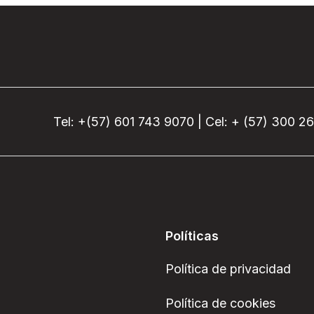
Tel: +(57) 601 743 9070 | Cel: + (57) 300 2
Políticas
Política de privacidad
Política de cookies