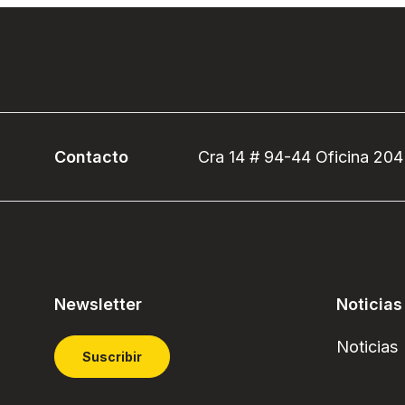
Contacto
Cra 14 # 94-44 Oficina 204
Newsletter
Noticias
Noticias
Suscribir