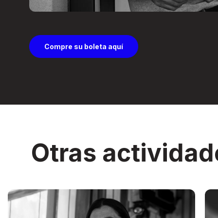
Compre su boleta aquí
Otras actividad