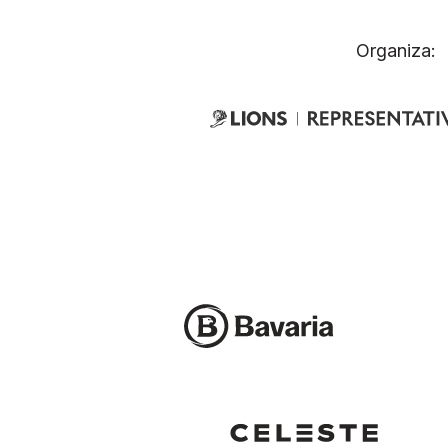
Organiza: