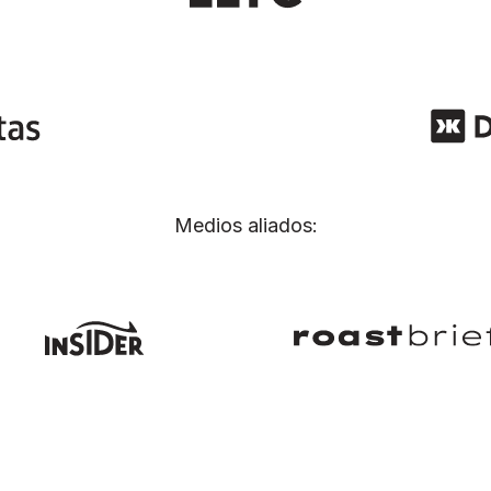
Medios aliados: