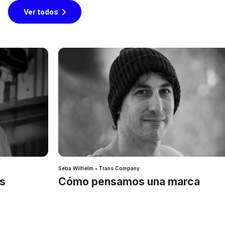
Ver todos
Seba Wilhelm • Trans Company
es
Cómo pensamos una marca