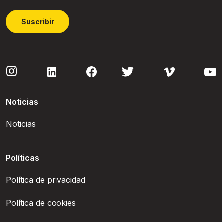
Suscribir
Noticias
Noticias
Políticas
Política de privacidad
Política de cookies