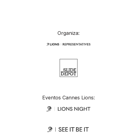
Organiza:
Eventos Cannes Lions: