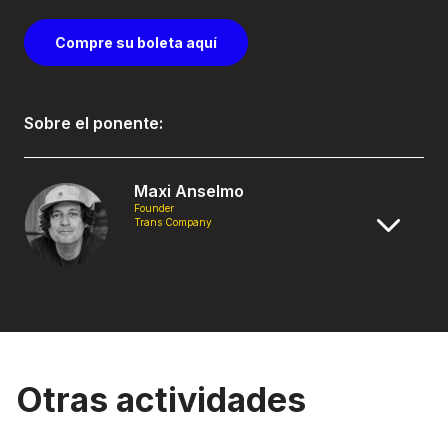
Compre su boleta aquí
Sobre el ponente:
Maxi Anselmo
Founder
Trans Company
Otras actividades