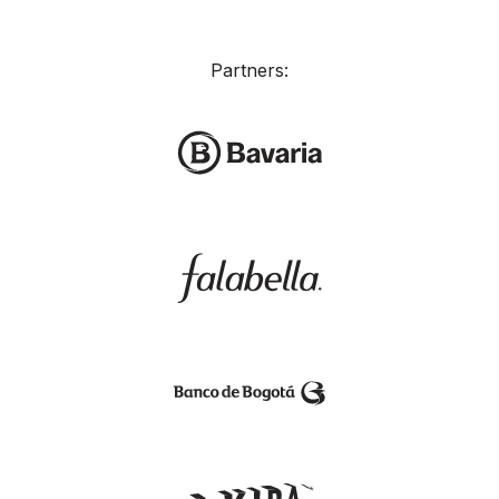
Partners: