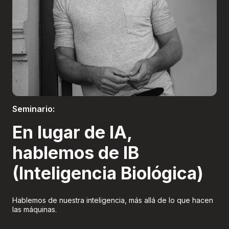
Boletería
Seminario:
En lugar de IA,
hablemos de IB
(Inteligencia Biológica)
Hablemos de nuestra inteligencia, más allá de lo que hacen
las máquinas.