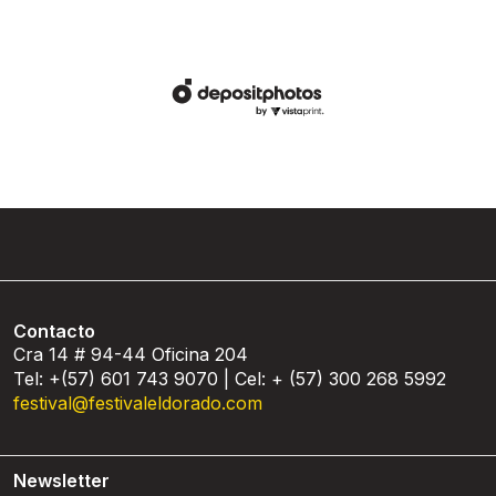
Contacto
Cra 14 # 94-44 Oficina 204
Tel: +(57) 601 743 9070 | Cel: + (57) 300 268 5992
festival@festivaleldorado.com
Newsletter