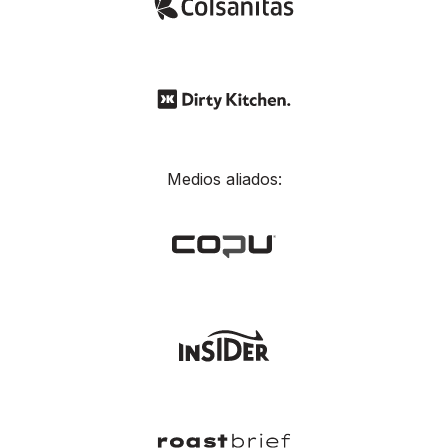
Medios aliados: