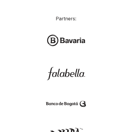
Partners: