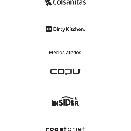
Medios aliados: