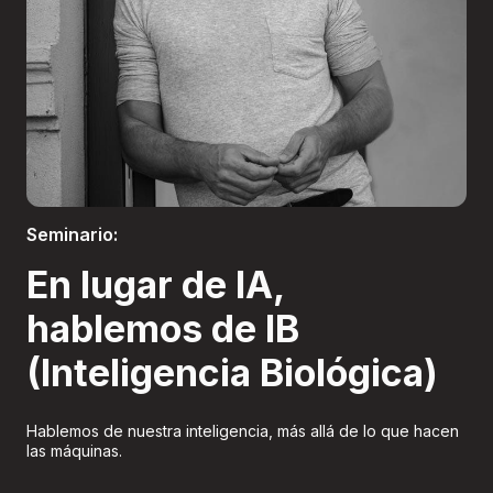
Boletería
Seminario:
En lugar de IA,
hablemos de IB
(Inteligencia Biológica)
Hablemos de nuestra inteligencia, más allá de lo que hacen
las máquinas.