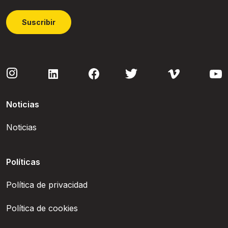
Suscribir
Noticias
Noticias
Políticas
Política de privacidad
Política de cookies