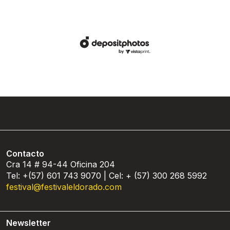
Contacto
Cra 14 # 94-44 Oficina 204
Tel: +(57) 601 743 9070 | Cel: + (57) 300 268 5992
festival@festivaleldorado.com
Newsletter