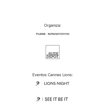
Organiza:
Eventos Cannes Lions: