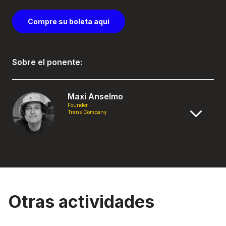
Compre su boleta aquí
Sobre el ponente:
Maxi Anselmo
Founder
Trans Company
Otras actividades