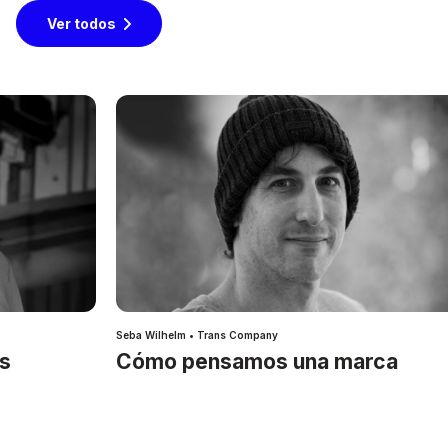
Ver todos
Seba Wilhelm • Trans Company
es
Cómo pensamos una marca