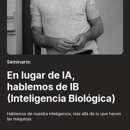
Boletería
Seminario:
En lugar de IA,
hablemos de IB
(Inteligencia Biológica)
Hablemos de nuestra inteligencia, más allá de lo que hacen
las máquinas.