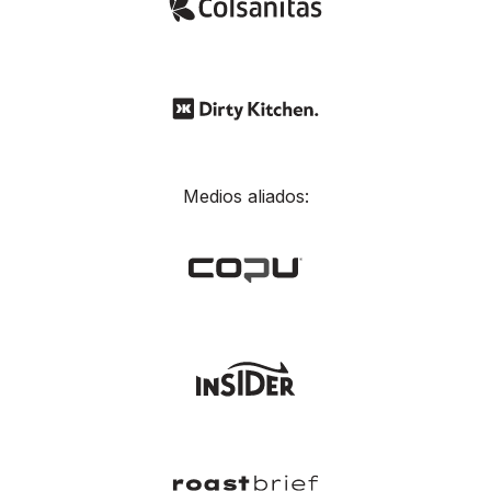
Medios aliados: