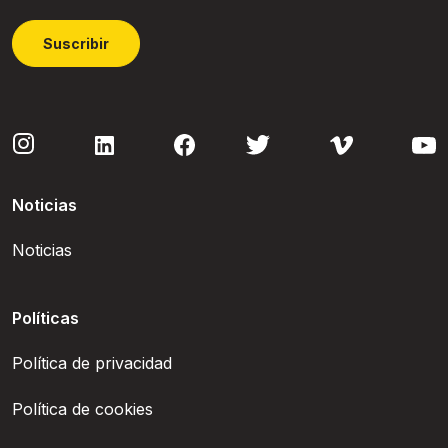
Suscribir
Noticias
Noticias
Políticas
Política de privacidad
Política de cookies