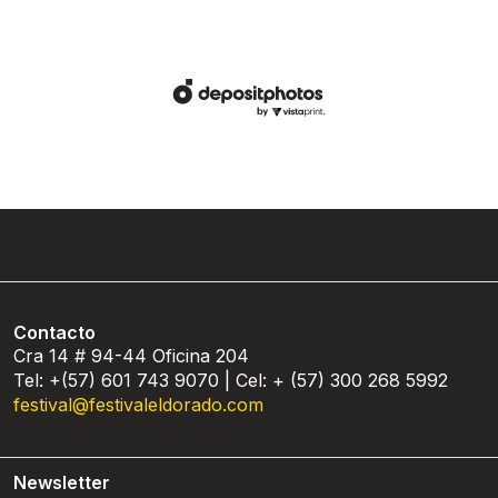
Contacto
Cra 14 # 94-44 Oficina 204
Tel: +(57) 601 743 9070 | Cel: + (57) 300 268 5992
festival@festivaleldorado.com
Newsletter