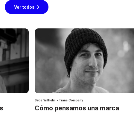
Ver todos
Seba Wilhelm • Trans Company
es
Cómo pensamos una marca