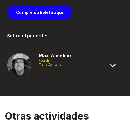
Compre su boleta aquí
Sobre el ponente:
Maxi Anselmo
Founder
Trans Company
Otras actividades