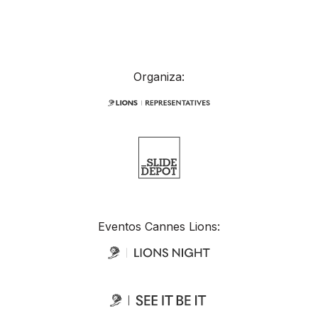
Organiza:
Eventos Cannes Lions: