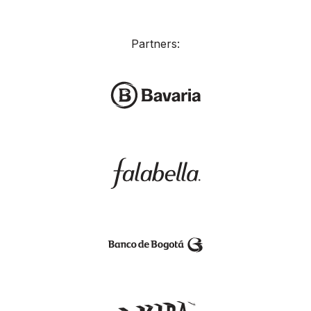
Partners: