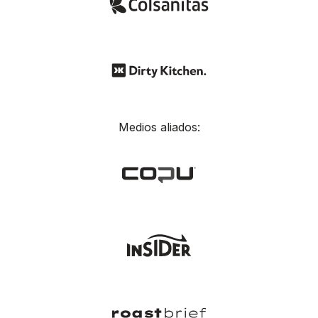
Medios aliados: