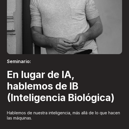
Boletería
Seminario:
En lugar de IA,
hablemos de IB
(Inteligencia Biológica)
Hablemos de nuestra inteligencia, más allá de lo que hacen
las máquinas.