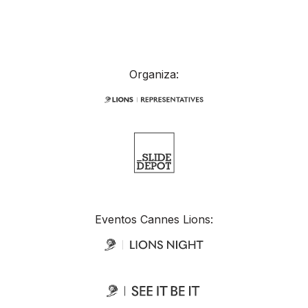
Organiza:
Eventos Cannes Lions: