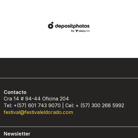
Contacto
Cra 14 # 94-44 Oficina 204
Tel: +(57) 601 743 9070 | Cel: + (57) 300 268 5992
festival@festivaleldorado.com
Newsletter