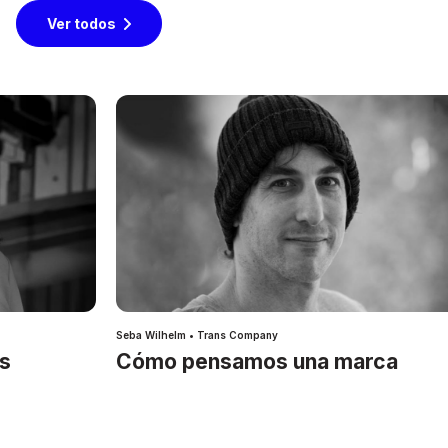
Ver todos
Seba Wilhelm • Trans Company
es
Cómo pensamos una marca