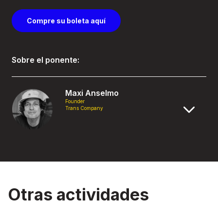
Compre su boleta aquí
Sobre el ponente:
Maxi Anselmo
Founder
Trans Company
Otras actividades