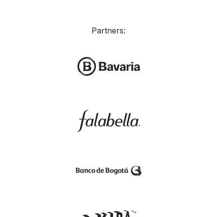
Partners: