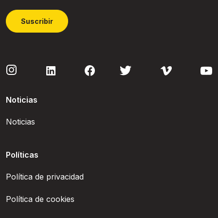
Suscribir
Noticias
Noticias
Políticas
Política de privacidad
Política de cookies