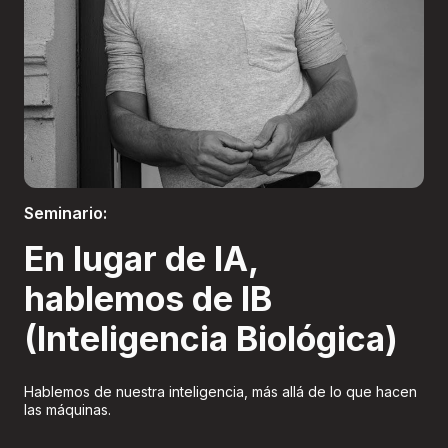
Boletería
Seminario:
En lugar de IA,
hablemos de IB
(Inteligencia Biológica)
Hablemos de nuestra inteligencia, más allá de lo que hacen
las máquinas.