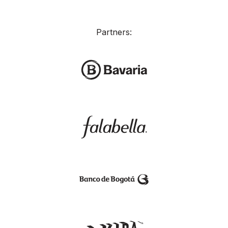
Partners: