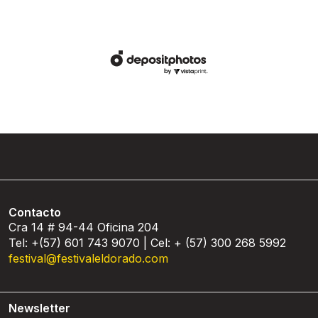
Contacto
Cra 14 # 94-44 Oficina 204
Tel: +(57) 601 743 9070 | Cel: + (57) 300 268 5992
festival@festivaleldorado.com
Newsletter