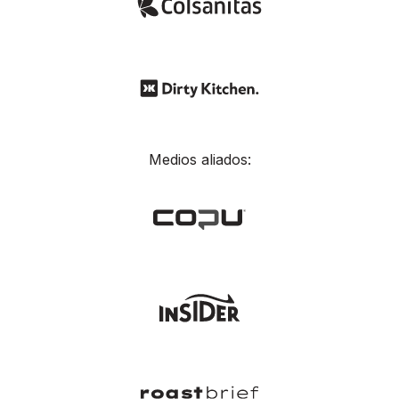
Medios aliados: