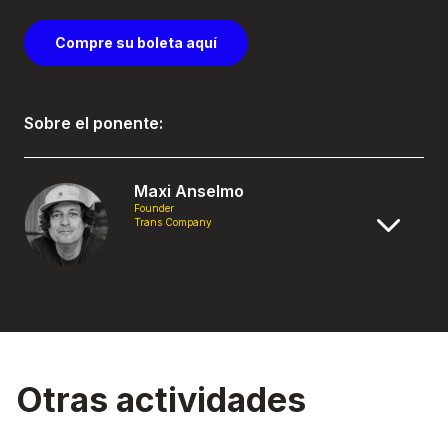
Compre su boleta aquí
Sobre el ponente:
Maxi Anselmo
Founder
Trans Company
Otras actividades