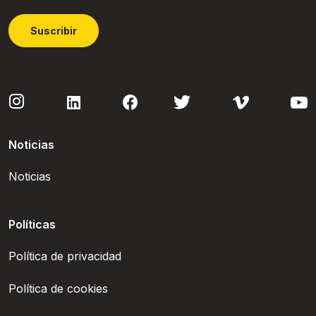
Suscribir
Noticias
Noticias
Políticas
Política de privacidad
Política de cookies