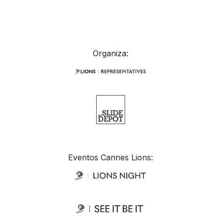
Organiza:
Eventos Cannes Lions: