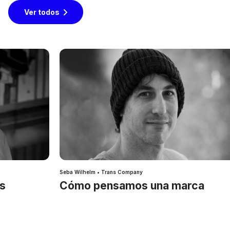
Ver todos
Seba Wilhelm • Trans Company
es
Cómo pensamos una marca