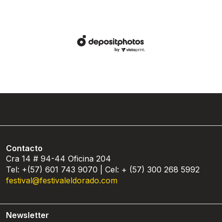
Contacto
Cra 14 # 94-44 Oficina 204
Tel: +(57) 601 743 9070 | Cel: + (57) 300 268 5992
festival@festivaleldorado.com
Newsletter