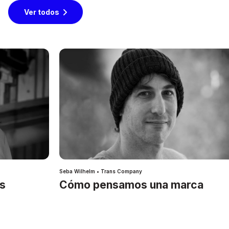
Ver todos
Seba Wilhelm • Trans Company
es
Cómo pensamos una marca