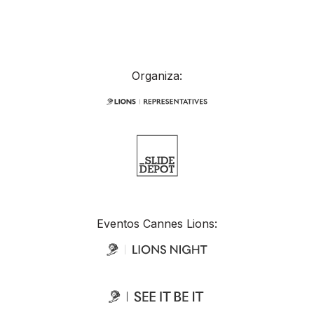
Organiza:
Eventos Cannes Lions: