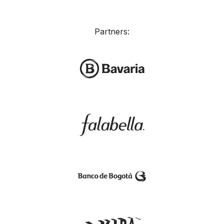
Partners: