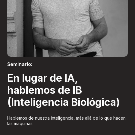
Boletería
Seminario:
En lugar de IA,
hablemos de IB
(Inteligencia Biológica)
Hablemos de nuestra inteligencia, más allá de lo que hacen
las máquinas.