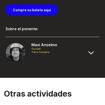
Compre su boleta aquí
Sobre el ponente:
Maxi Anselmo
Founder
Trans Company
Otras actividades