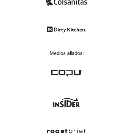
Medios aliados: