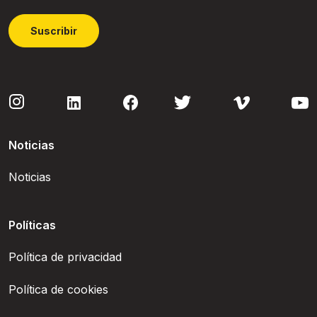
Suscribir
Noticias
Noticias
Políticas
Política de privacidad
Política de cookies