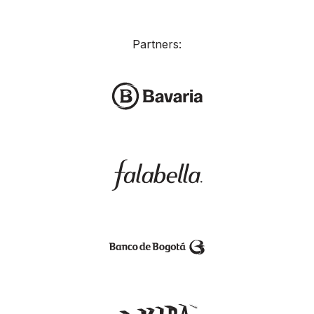
Partners: