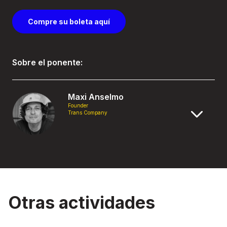
Compre su boleta aquí
Sobre el ponente:
Maxi Anselmo
Founder
Trans Company
Otras actividades