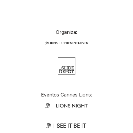
Organiza:
Eventos Cannes Lions: