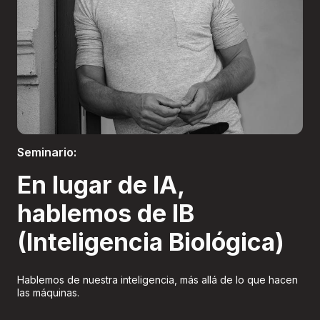
Boletería
Seminario:
En lugar de IA,
hablemos de IB
(Inteligencia Biológica)
Hablemos de nuestra inteligencia, más allá de lo que hacen
las máquinas.