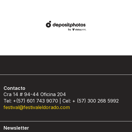
Contacto
Cra 14 # 94-44 Oficina 204
Tel: +(57) 601 743 9070 | Cel: + (57) 300 268 5992
festival@festivaleldorado.com
Newsletter