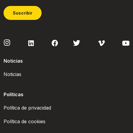
Suscribir
Noticias
Noticias
Políticas
Política de privacidad
Política de cookies