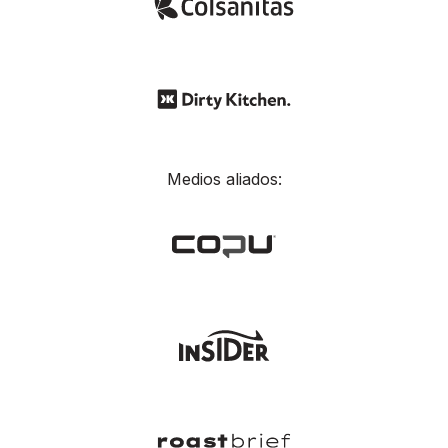
Medios aliados: