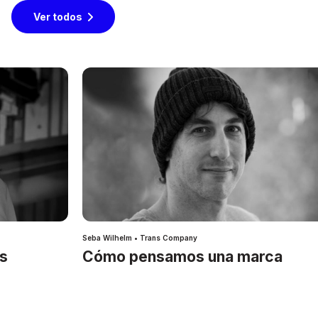
Ver todos
Seba Wilhelm • Trans Company
es
Cómo pensamos una marca