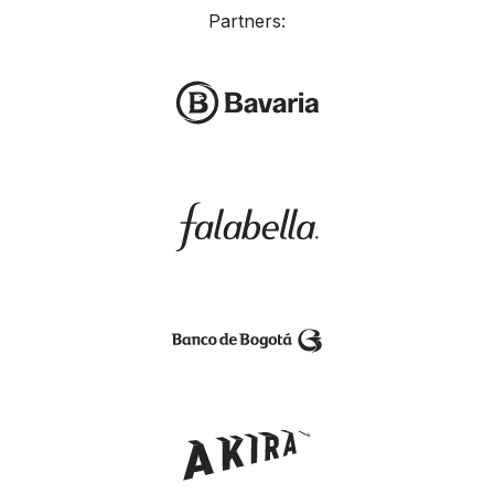
Partners: