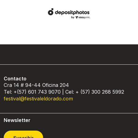
Contacto
Cra 14 # 94-44 Oficina 204
Tel: +(57) 601 743 9070 | Cel: + (57) 300 268 5992
festival@festivaleldorado.com
Newsletter
Suscribir