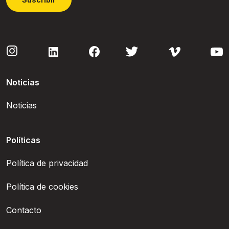
Noticias
Noticias
Políticas
Política de privacidad
Política de cookies
Contacto