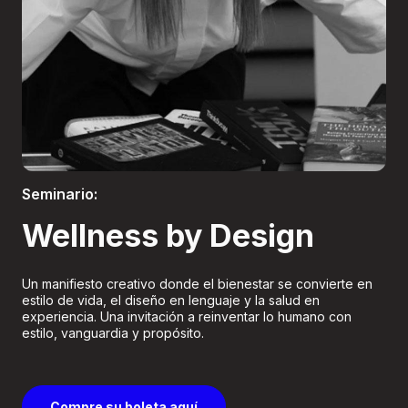
Boletería
Seminario:
Wellness by Design
Un manifiesto creativo donde el bienestar se convierte en
estilo de vida, el diseño en lenguaje y la salud en
experiencia. Una invitación a reinventar lo humano con
estilo, vanguardia y propósito.
Compre su boleta aquí