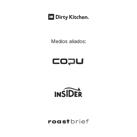
Medios aliados: