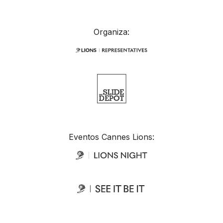
Organiza:
Eventos Cannes Lions: