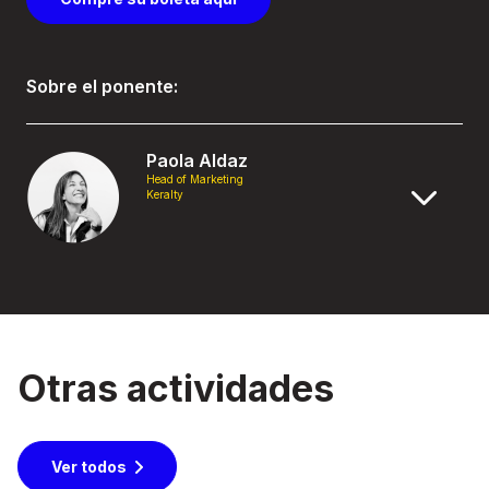
Sobre el ponente:
Paola Aldaz
Head of Marketing
Keralty
Otras actividades
Ver todos