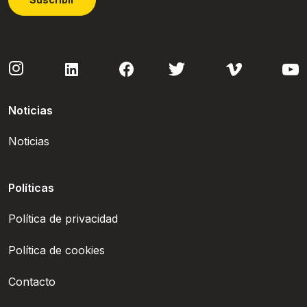
Noticias
Noticias
Políticas
Política de privacidad
Política de cookies
Contacto