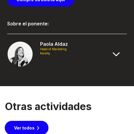
Sobre el ponente:
Paola Aldaz
Head of Marketing
Keralty
Otras actividades
Ver todos