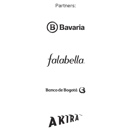
Partners: