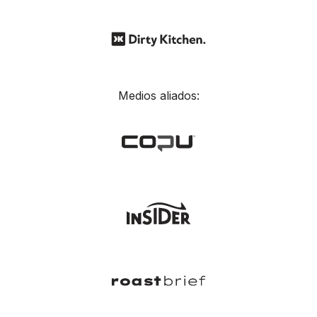
Medios aliados: