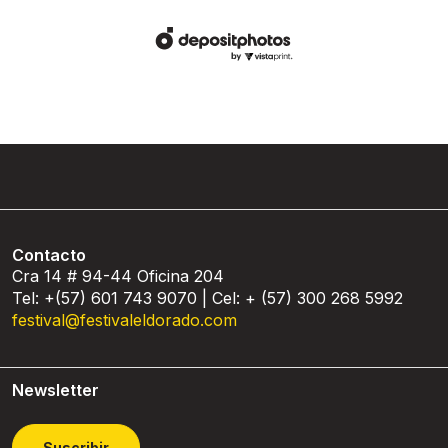
Contacto
Cra 14 # 94-44 Oficina 204
Tel: +(57) 601 743 9070 | Cel: + (57) 300 268 5992
festival@festivaleldorado.com
Newsletter
Suscribir