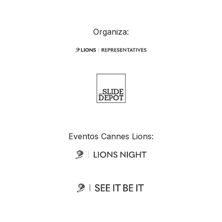
Organiza:
Eventos Cannes Lions: