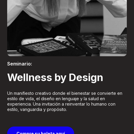
Boletería
Seminario:
Wellness by Design
Un manifiesto creativo donde el bienestar se convierte en
estilo de vida, el diseño en lenguaje y la salud en
experiencia. Una invitación a reinventar lo humano con
estilo, vanguardia y propósito.
Compre su boleta aquí