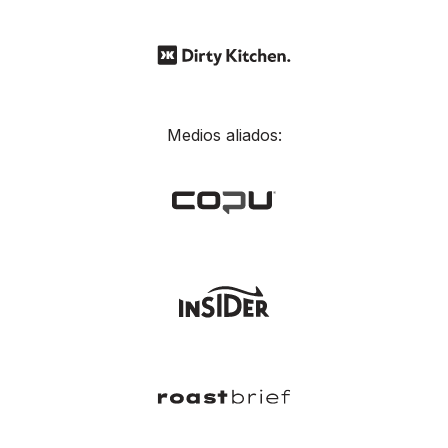
Medios aliados: