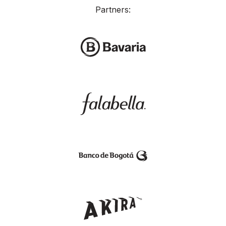
Partners: