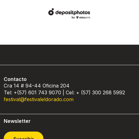
Contacto
Cra 14 # 94-44 Oficina 204
Tel: +(57) 601 743 9070 | Cel: + (57) 300 268 5992
festival@festivaleldorado.com
Newsletter
Suscribir