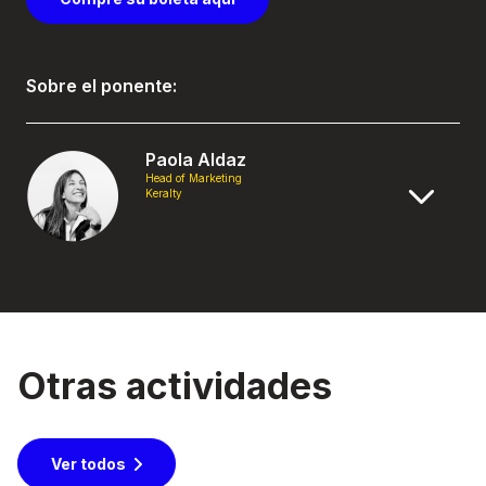
Sobre el ponente:
Paola Aldaz
Head of Marketing
Keralty
Otras actividades
Ver todos