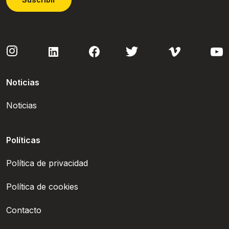
Noticias
Noticias
Políticas
Política de privacidad
Política de cookies
Contacto