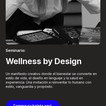
Boletería
Seminario:
Wellness by Design
Un manifiesto creativo donde el bienestar se convierte en
estilo de vida, el diseño en lenguaje y la salud en
experiencia. Una invitación a reinventar lo humano con
estilo, vanguardia y propósito.
Compre su boleta aquí