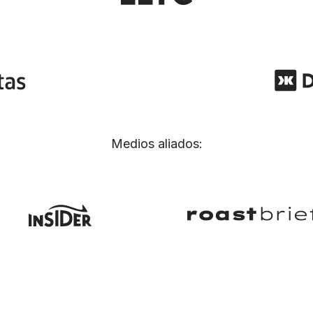
Medios aliados: