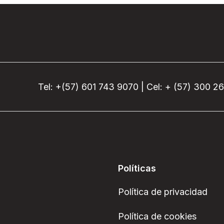
Tel: +(57) 601 743 9070 | Cel: + (57) 300 2
Políticas
Política de privacidad
Política de cookies