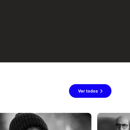
Ver todos