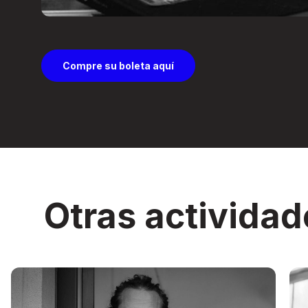
Compre su boleta aquí
Otras actividad