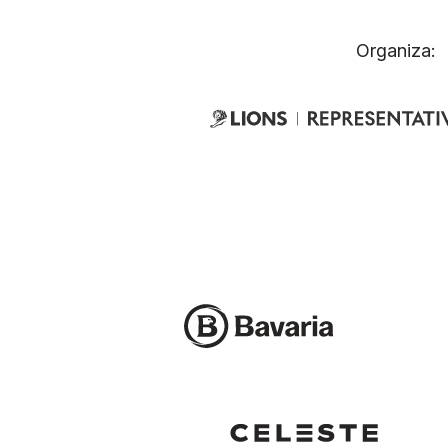
Organiza: