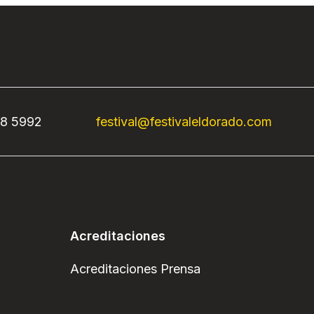
68 5992
festival@festivaleldorado.com
Acreditaciones
Acreditaciones Prensa