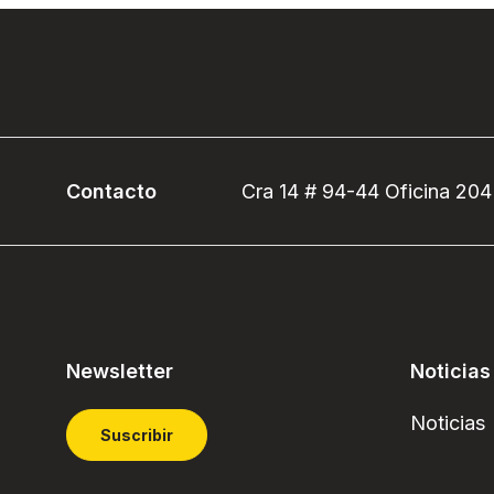
Contacto
Cra 14 # 94-44 Oficina 204
Newsletter
Noticias
Noticias
Suscribir