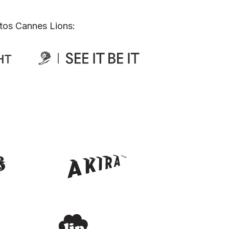
tos Cannes Lions: