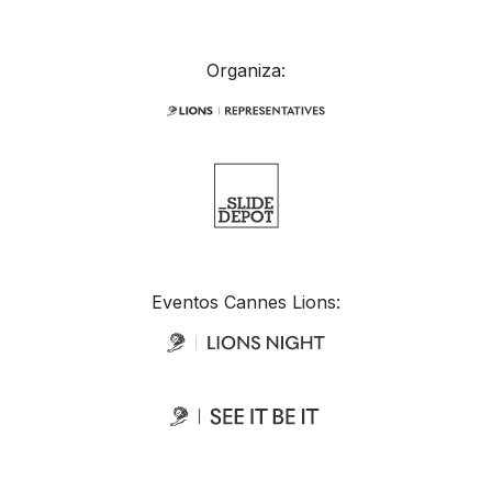
Organiza:
Eventos Cannes Lions: