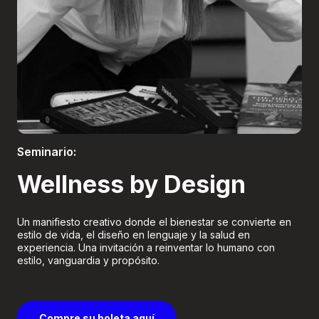
Boletería
Seminario:
Wellness by Design
Un manifiesto creativo donde el bienestar se convierte en
estilo de vida, el diseño en lenguaje y la salud en
experiencia. Una invitación a reinventar lo humano con
estilo, vanguardia y propósito.
Compre su boleta aquí