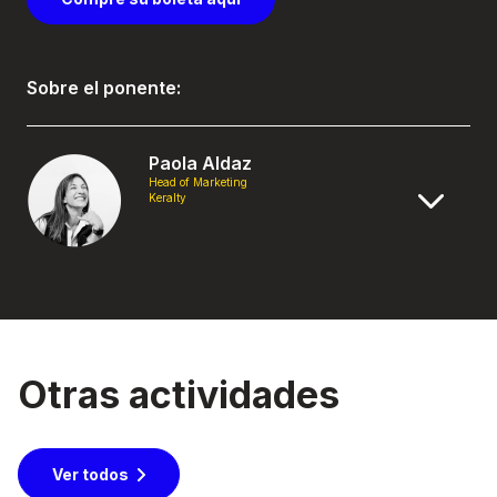
Sobre el ponente:
Paola Aldaz
Head of Marketing
Keralty
Otras actividades
Ver todos