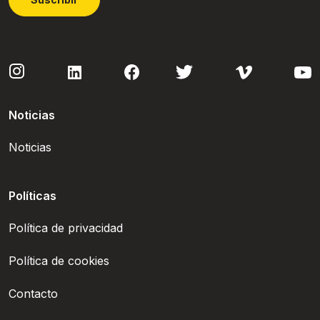
Noticias
Noticias
Políticas
Política de privacidad
Política de cookies
Contacto