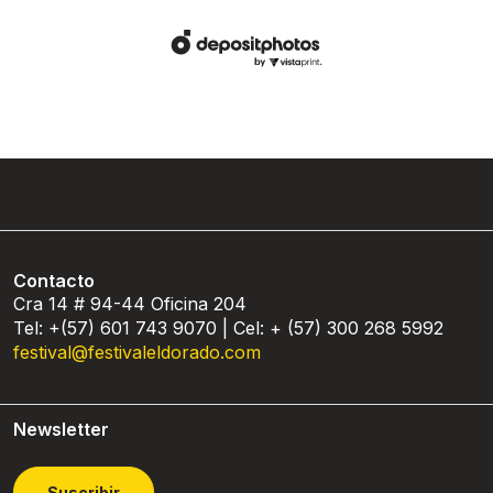
Contacto
Cra 14 # 94-44 Oficina 204
Tel: +(57) 601 743 9070 | Cel: + (57) 300 268 5992
festival@festivaleldorado.com
Newsletter
Suscribir