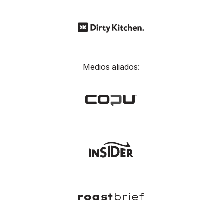
Medios aliados: