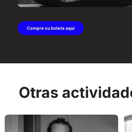
Compre su boleta aquí
Otras actividad