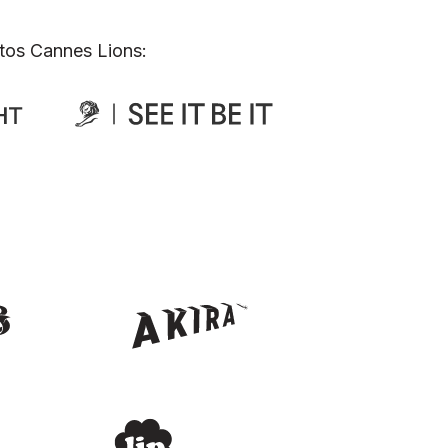
tos Cannes Lions: