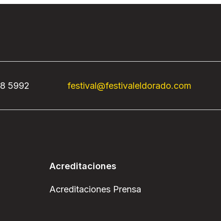
68 5992
festival@festivaleldorado.com
Acreditaciones
Acreditaciones Prensa