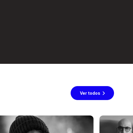
Ver todos