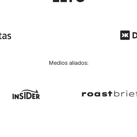
Medios aliados: