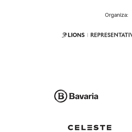
Organiza: