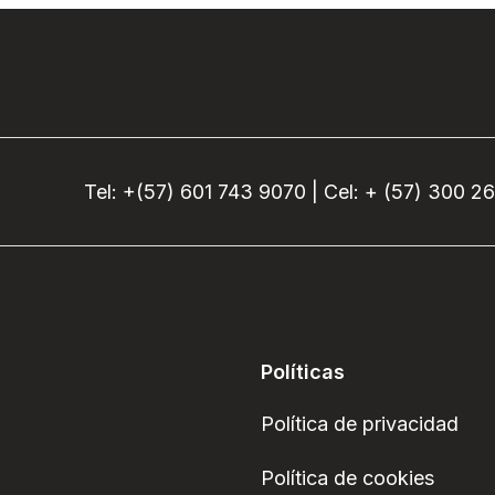
Tel: +(57) 601 743 9070 | Cel: + (57) 300 2
Políticas
Política de privacidad
Política de cookies