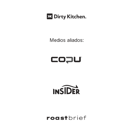
Medios aliados: