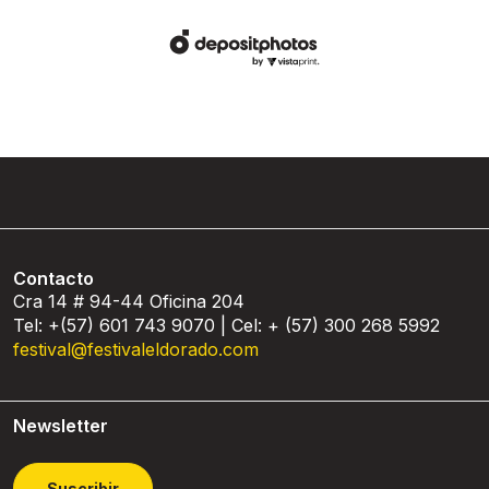
Contacto
Cra 14 # 94-44 Oficina 204
Tel: +(57) 601 743 9070 | Cel: + (57) 300 268 5992
festival@festivaleldorado.com
Newsletter
Suscribir