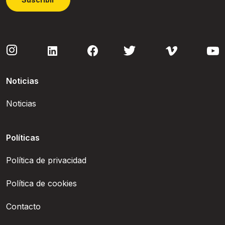
Noticias
Noticias
Políticas
Política de privacidad
Política de cookies
Contacto