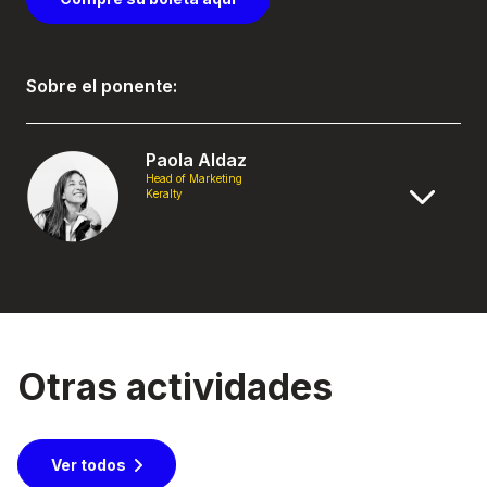
Sobre el ponente:
Paola Aldaz
Head of Marketing
Keralty
Otras actividades
Ver todos