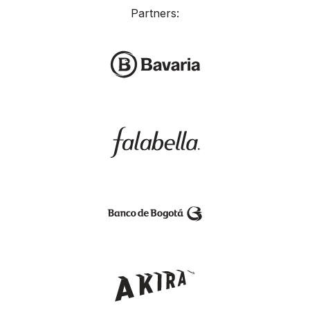
Partners: