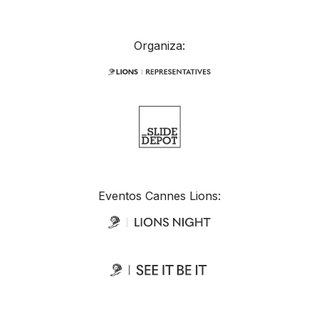
Organiza:
Eventos Cannes Lions: