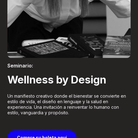
Boletería
Seminario:
Wellness by Design
Un manifiesto creativo donde el bienestar se convierte en
estilo de vida, el diseño en lenguaje y la salud en
experiencia. Una invitación a reinventar lo humano con
estilo, vanguardia y propósito.
Compre su boleta aquí