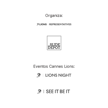
Organiza:
Eventos Cannes Lions: