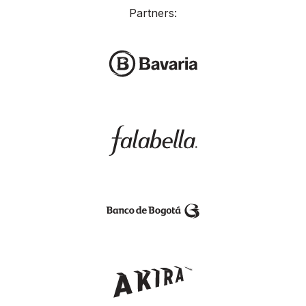
Partners: