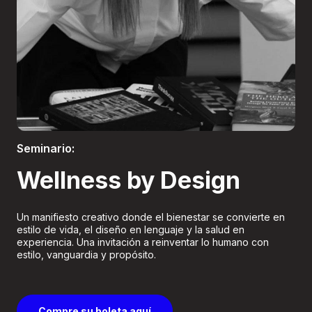
Boletería
Seminario:
Wellness by Design
Un manifiesto creativo donde el bienestar se convierte en
estilo de vida, el diseño en lenguaje y la salud en
experiencia. Una invitación a reinventar lo humano con
estilo, vanguardia y propósito.
Compre su boleta aquí