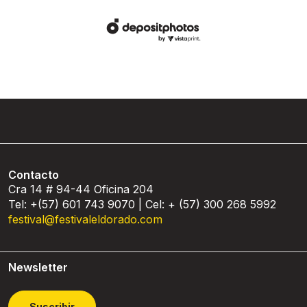
Contacto
Cra 14 # 94-44 Oficina 204
Tel: +(57) 601 743 9070 | Cel: + (57) 300 268 5992
festival@festivaleldorado.com
Newsletter
Suscribir