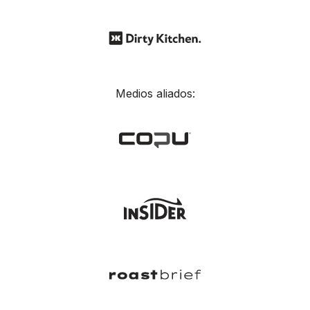
Medios aliados: