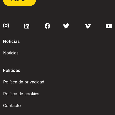
Noticias
Noticias
Políticas
Política de privacidad
Política de cookies
Contacto