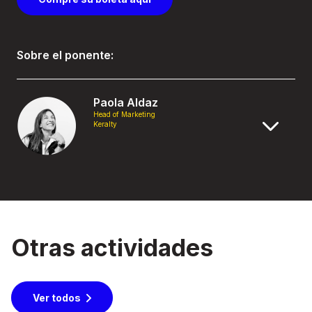
Sobre el ponente:
Paola Aldaz
Head of Marketing
Keralty
Otras actividades
Ver todos