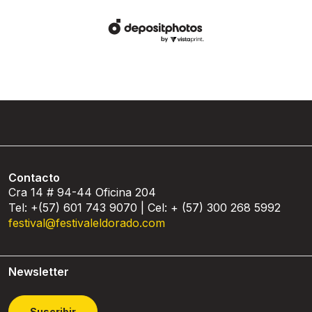
Contacto
Cra 14 # 94-44 Oficina 204
Tel: +(57) 601 743 9070 | Cel: + (57) 300 268 5992
festival@festivaleldorado.com
Newsletter
Suscribir