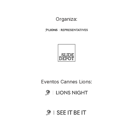
Organiza:
Eventos Cannes Lions: