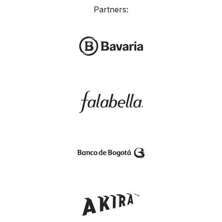
Partners: