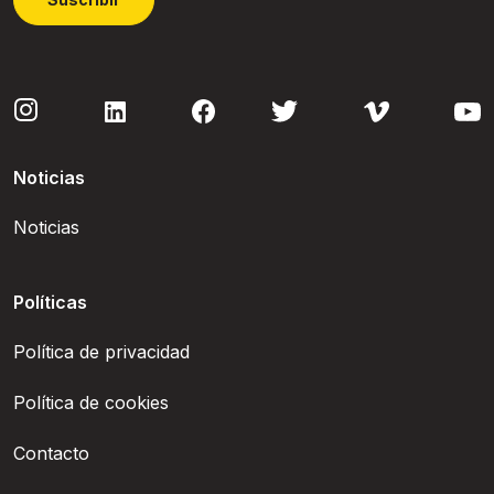
Noticias
Noticias
Políticas
Política de privacidad
Política de cookies
Contacto