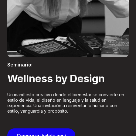
Boletería
Seminario:
Wellness by Design
Un manifiesto creativo donde el bienestar se convierte en
estilo de vida, el diseño en lenguaje y la salud en
experiencia. Una invitación a reinventar lo humano con
estilo, vanguardia y propósito.
Compre su boleta aquí