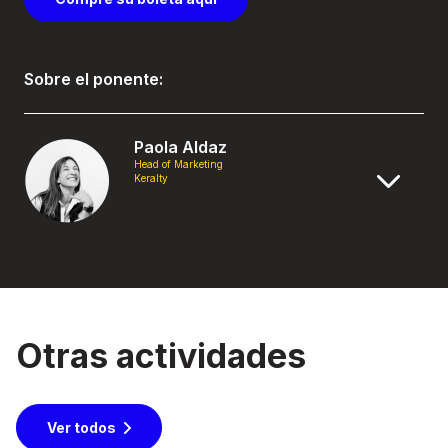
Sobre el ponente:
Paola Aldaz
Head of Marketing
Keralty
Otras actividades
Ver todos