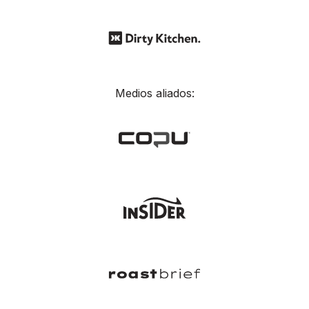
Medios aliados: