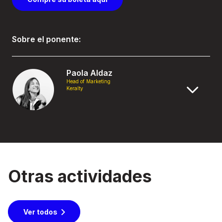
Sobre el ponente:
Paola Aldaz
Head of Marketing
Keralty
Otras actividades
Ver todos