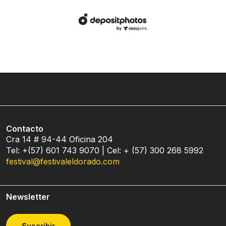
Contacto
Cra 14 # 94-44 Oficina 204
Tel: +(57) 601 743 9070 | Cel: + (57) 300 268 5992
festival@festivaleldorado.com
Newsletter
Suscribir