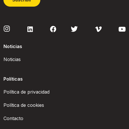
Noticias
Noticias
Políticas
Política de privacidad
Política de cookies
Contacto