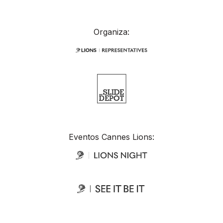
Organiza:
Eventos Cannes Lions: