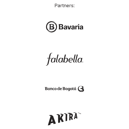
Partners: