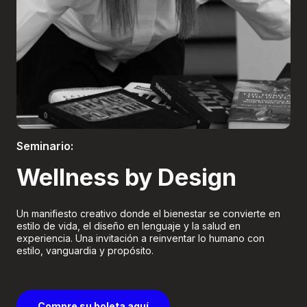
Boletería
Seminario:
Wellness by Design
Un manifiesto creativo donde el bienestar se convierte en
estilo de vida, el diseño en lenguaje y la salud en
experiencia. Una invitación a reinventar lo humano con
estilo, vanguardia y propósito.
Compre su boleta aquí