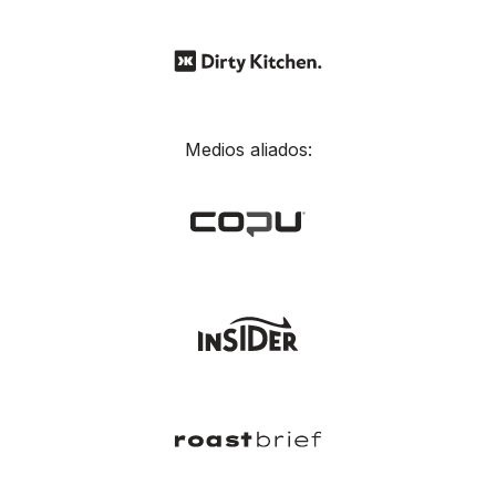
Medios aliados: