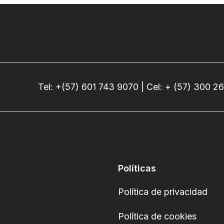
Tel: +(57) 601 743 9070 | Cel: + (57) 300 2
Políticas
Política de privacidad
Política de cookies