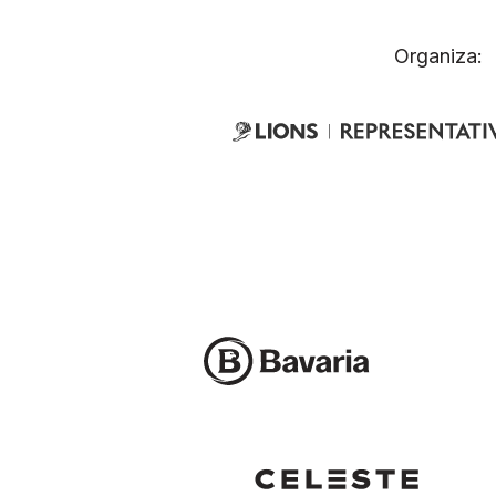
Organiza: