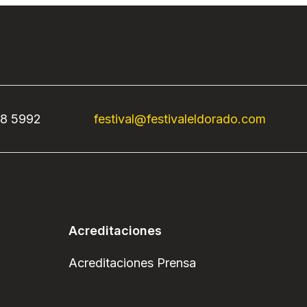
68 5992
festival@festivaleldorado.com
Acreditaciones
Acreditaciones Prensa