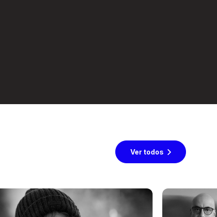
Ver todos