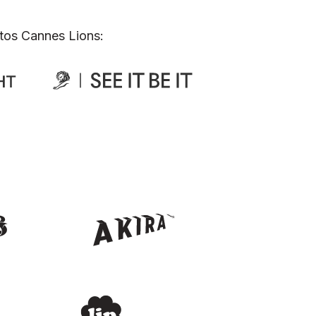
tos Cannes Lions: