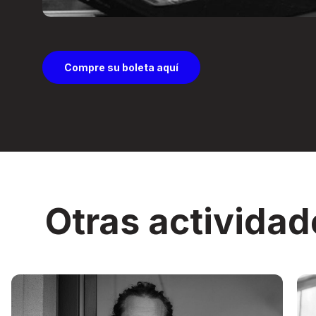
Compre su boleta aquí
Otras actividad