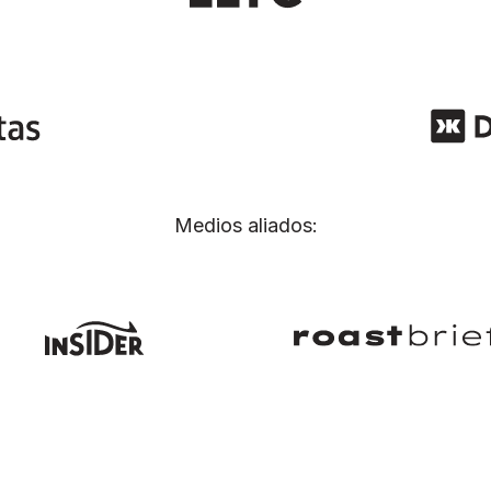
Medios aliados: