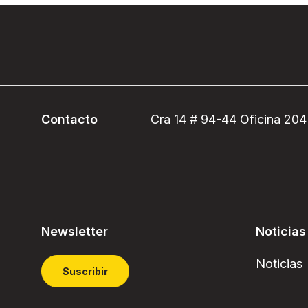
Contacto
Cra 14 # 94-44 Oficina 204
Newsletter
Noticias
Noticias
Suscribir