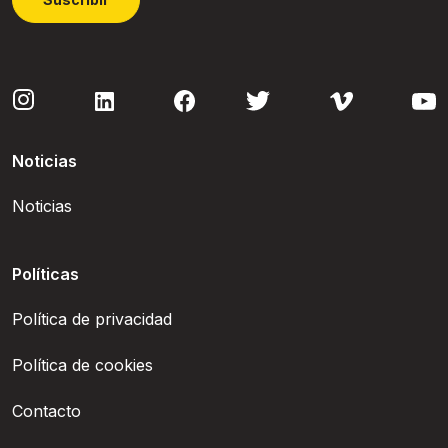
Noticias
Noticias
Políticas
Política de privacidad
Política de cookies
Contacto