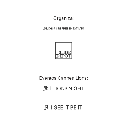
Organiza:
Eventos Cannes Lions: