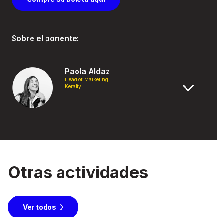
Sobre el ponente:
Paola Aldaz
Head of Marketing
Keralty
Otras actividades
Ver todos