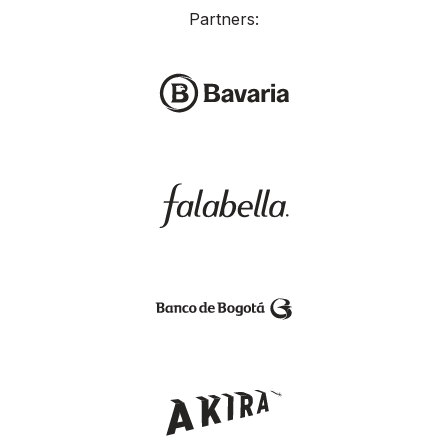
Partners: