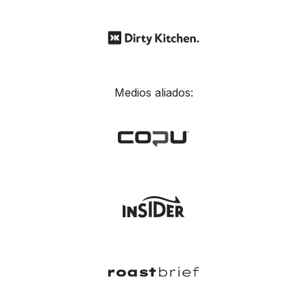
Medios aliados: