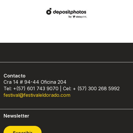
Contacto
Cra 14 # 94-44 Oficina 204
Tel: +(57) 601 743 9070 | Cel: + (57) 300 268 5992
festival@festivaleldorado.com
Newsletter
Suscribir