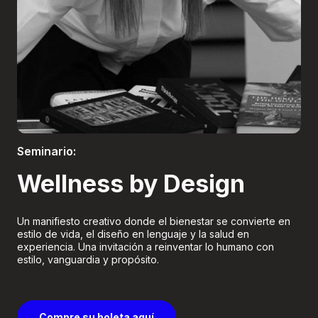
Boletería
Seminario:
Wellness by Design
Un manifiesto creativo donde el bienestar se convierte en
estilo de vida, el diseño en lenguaje y la salud en
experiencia. Una invitación a reinventar lo humano con
estilo, vanguardia y propósito.
Compre su boleta aquí