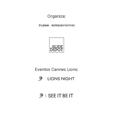
Organiza:
Eventos Cannes Lions: