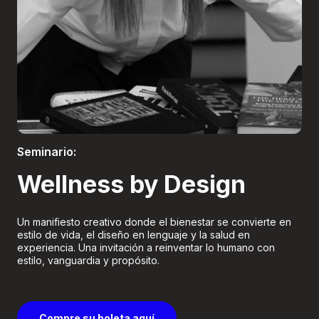
Boletería
Seminario:
Wellness by Design
Un manifiesto creativo donde el bienestar se convierte en
estilo de vida, el diseño en lenguaje y la salud en
experiencia. Una invitación a reinventar lo humano con
estilo, vanguardia y propósito.
Compre su boleta aquí