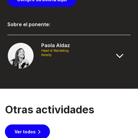
Sobre el ponente:
Paola Aldaz
Head of Marketing
Keralty
Otras actividades
Ver todos