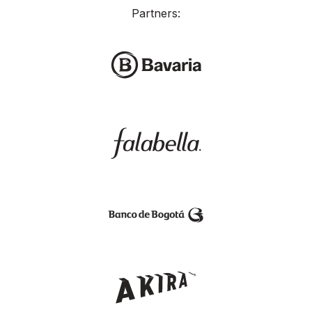
Partners: