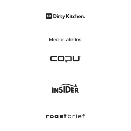
Medios aliados: