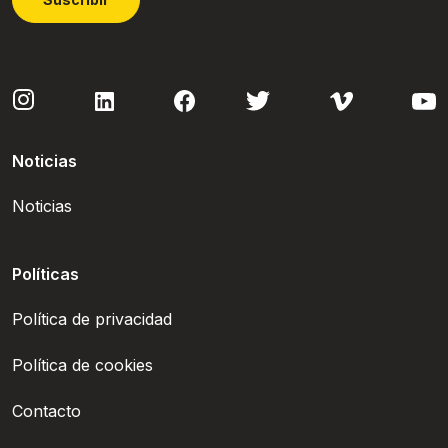
Noticias
Noticias
Políticas
Política de privacidad
Política de cookies
Contacto