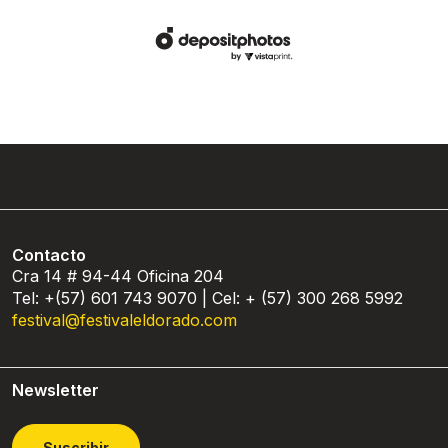
Contacto
Cra 14 # 94-44 Oficina 204
Tel: +(57) 601 743 9070 | Cel: + (57) 300 268 5992
festival@festivaleldorado.com
Newsletter
Suscribir