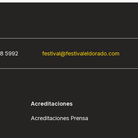
68 5992
festival@festivaleldorado.com
Acreditaciones
Acreditaciones Prensa