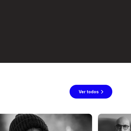
Ver todos