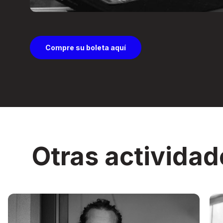
Compre su boleta aquí
Otras actividad