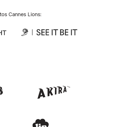
tos Cannes Lions: