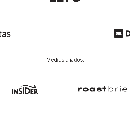
Medios aliados: