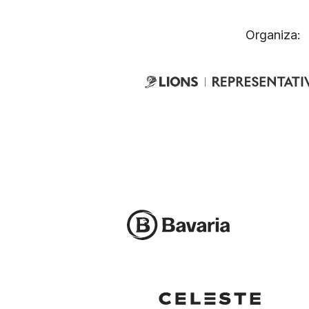
Organiza: