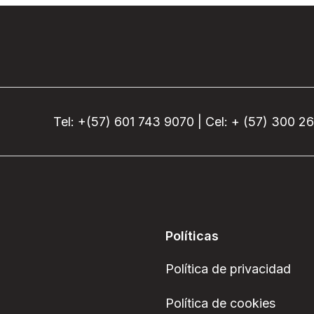
Tel: +(57) 601 743 9070 | Cel: + (57) 300 2
Políticas
Política de privacidad
Política de cookies