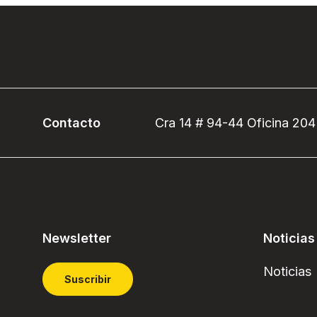
Contacto
Cra 14 # 94-44 Oficina 204
Newsletter
Noticias
Noticias
Suscribir