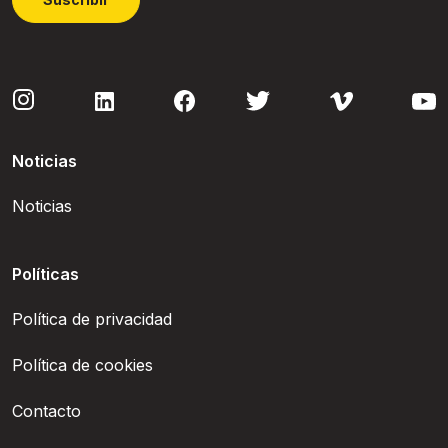
Noticias
Noticias
Políticas
Política de privacidad
Política de cookies
Contacto