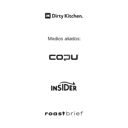
Medios aliados: