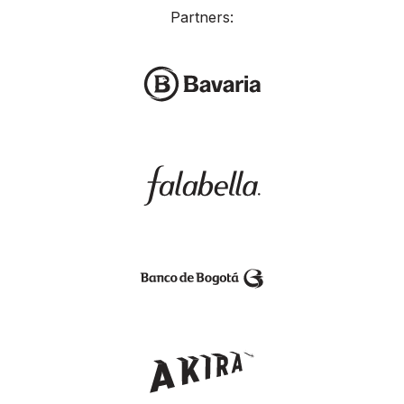
Partners: