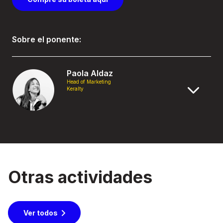
Sobre el ponente:
Paola Aldaz
Head of Marketing
Keralty
Otras actividades
Ver todos