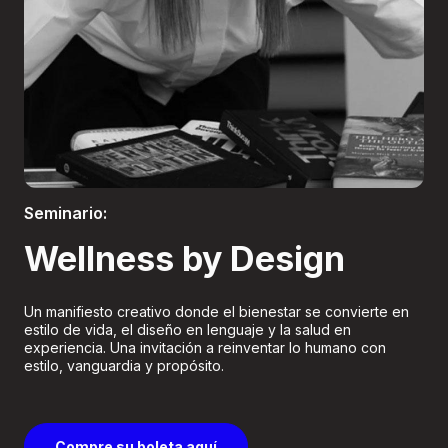
Boletería
Seminario:
Wellness by Design
Un manifiesto creativo donde el bienestar se convierte en
estilo de vida, el diseño en lenguaje y la salud en
experiencia. Una invitación a reinventar lo humano con
estilo, vanguardia y propósito.
Compre su boleta aquí