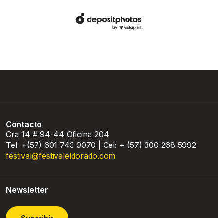
Contacto
Cra 14 # 94-44 Oficina 204
Tel: +(57) 601 743 9070 | Cel: + (57) 300 268 5992
festival@festivaleldorado.com
Newsletter
Suscribir