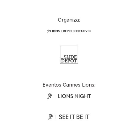
Organiza:
Eventos Cannes Lions: