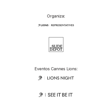
Organiza:
Eventos Cannes Lions: