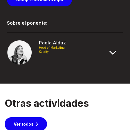
Sobre el ponente:
Paola Aldaz
Head of Marketing
Keralty
Otras actividades
Ver todos