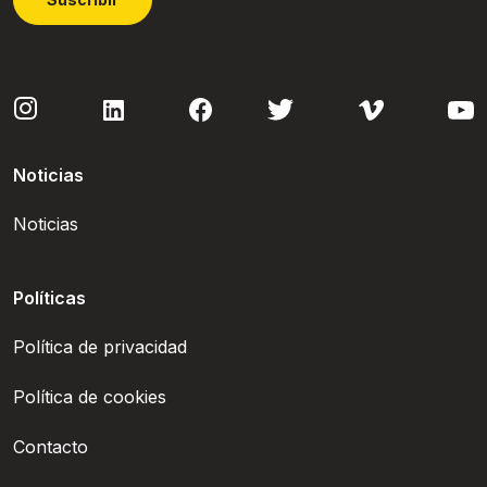
Noticias
Noticias
Políticas
Política de privacidad
Política de cookies
Contacto