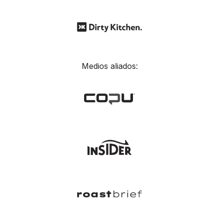
Medios aliados: