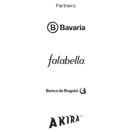
Partners: