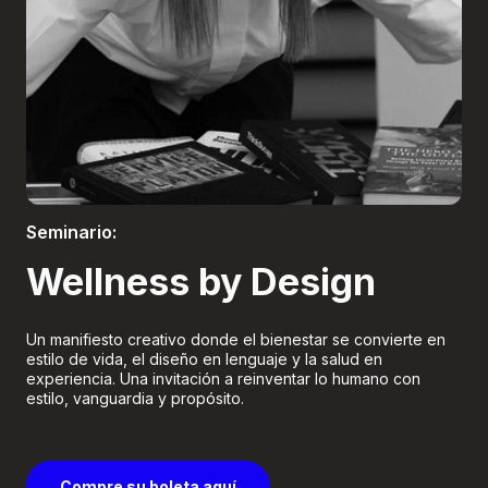
Boletería
Seminario:
Wellness by Design
Un manifiesto creativo donde el bienestar se convierte en
estilo de vida, el diseño en lenguaje y la salud en
experiencia. Una invitación a reinventar lo humano con
estilo, vanguardia y propósito.
Compre su boleta aquí