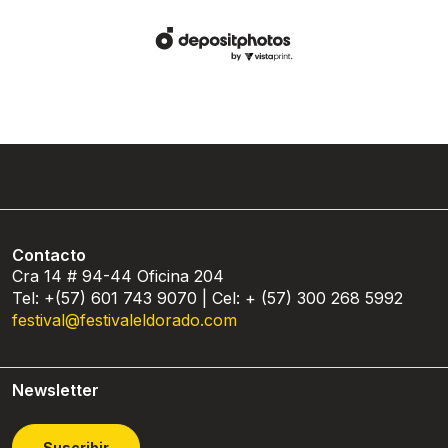
Contacto
Cra 14 # 94-44 Oficina 204
Tel: +(57) 601 743 9070 | Cel: + (57) 300 268 5992
festival@festivaleldorado.com
Newsletter
Suscribir