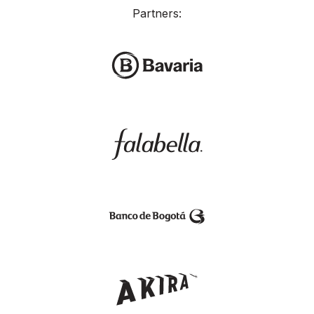
Partners: