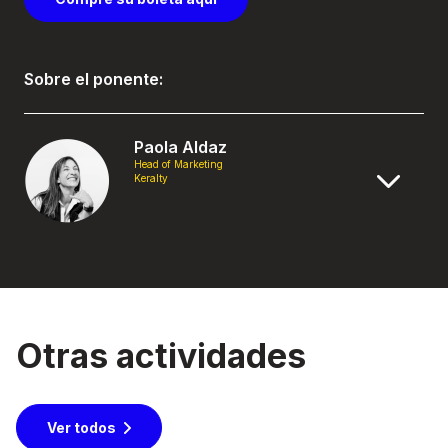
Sobre el ponente:
Paola Aldaz
Head of Marketing
Keralty
Otras actividades
Ver todos