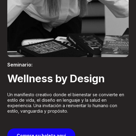
Boletería
Seminario:
Wellness by Design
Un manifiesto creativo donde el bienestar se convierte en
estilo de vida, el diseño en lenguaje y la salud en
experiencia. Una invitación a reinventar lo humano con
estilo, vanguardia y propósito.
Compre su boleta aquí