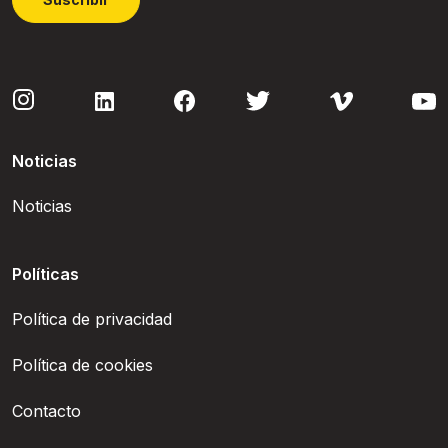
Noticias
Noticias
Políticas
Política de privacidad
Política de cookies
Contacto