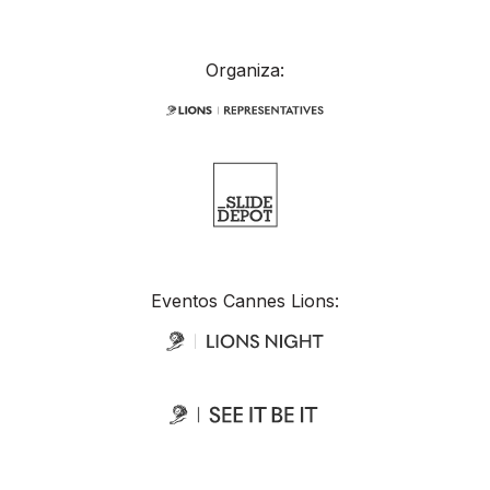
Organiza:
Eventos Cannes Lions: