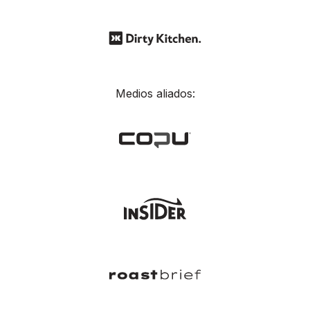
Medios aliados: