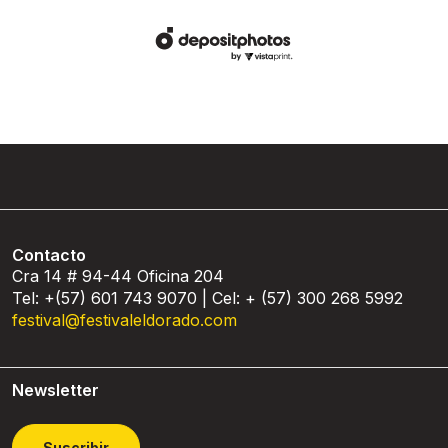
Contacto
Cra 14 # 94-44 Oficina 204
Tel: +(57) 601 743 9070 | Cel: + (57) 300 268 5992
festival@festivaleldorado.com
Newsletter
Suscribir