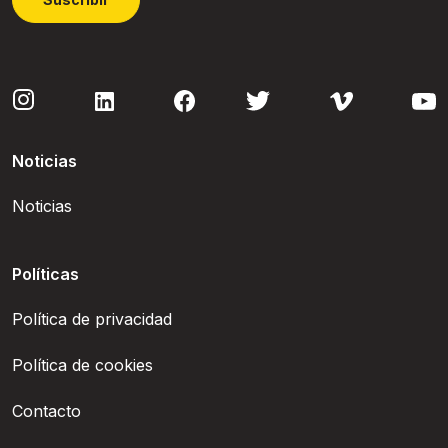
Noticias
Noticias
Políticas
Política de privacidad
Política de cookies
Contacto