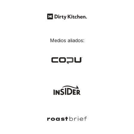
Medios aliados: