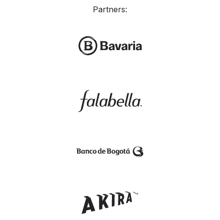
Partners: