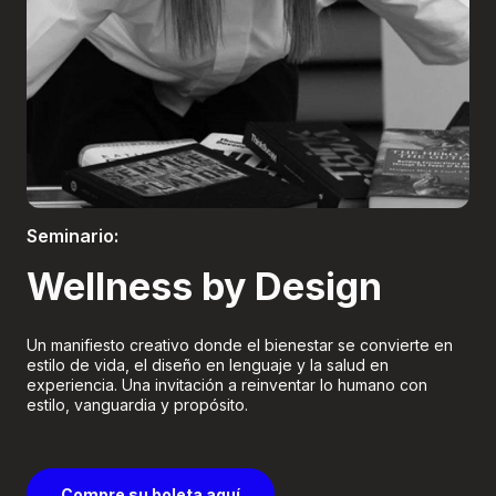
Boletería
Seminario:
Wellness by Design
Un manifiesto creativo donde el bienestar se convierte en
estilo de vida, el diseño en lenguaje y la salud en
experiencia. Una invitación a reinventar lo humano con
estilo, vanguardia y propósito.
Compre su boleta aquí