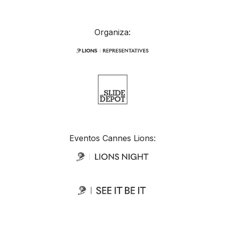
Organiza:
Eventos Cannes Lions: