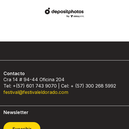
Contacto
Cra 14 # 94-44 Oficina 204
Tel: +(57) 601 743 9070 | Cel: + (57) 300 268 5992
festival@festivaleldorado.com
Newsletter
Suscribir