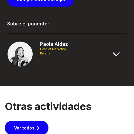
Sobre el ponente:
Paola Aldaz
Head of Marketing
Keralty
Otras actividades
Ver todos