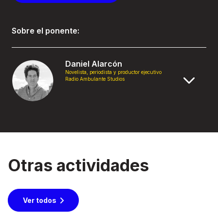
Sobre el ponente:
Daniel Alarcón
Novelista, periodista y productor ejecutivo
Radio Ambulante Studios
Otras actividades
Ver todos