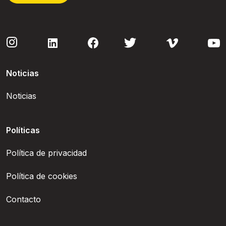
Noticias
Noticias
Políticas
Política de privacidad
Política de cookies
Contacto