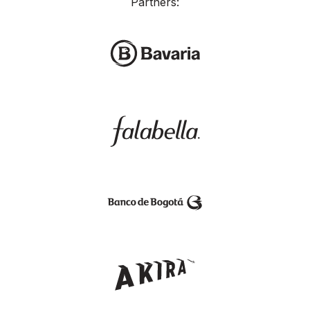
Partners: