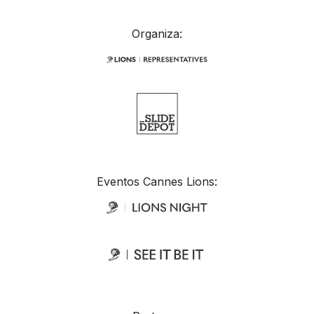
Organiza:
Eventos Cannes Lions: