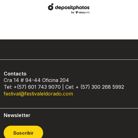
Contacto
Cra 14 # 94-44 Oficina 204
Tel: +(57) 601 743 9070 | Cel: + (57) 300 268 5992
festival@festivaleldorado.com
Newsletter
Suscribir