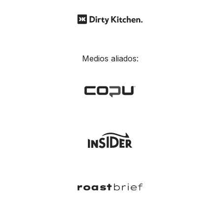
Medios aliados: