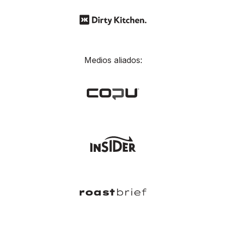
Medios aliados: