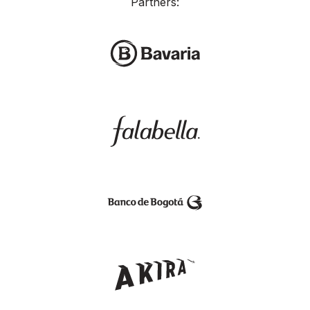
Partners: