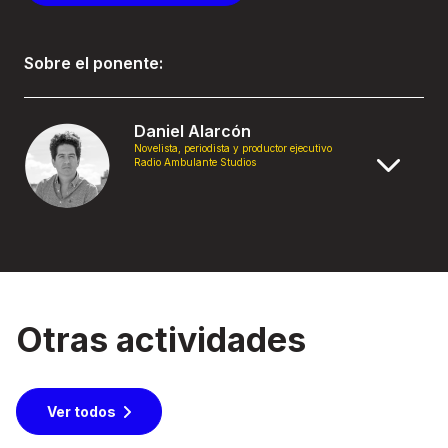
Sobre el ponente:
Daniel Alarcón
Novelista, periodista y productor ejecutivo
Radio Ambulante Studios
Otras actividades
Ver todos