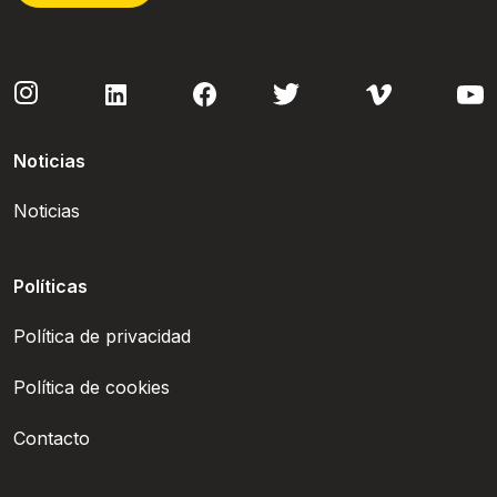
Noticias
Noticias
Políticas
Política de privacidad
Política de cookies
Contacto