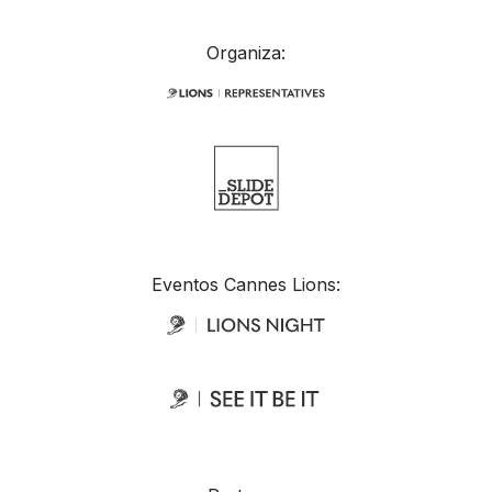
Organiza:
Eventos Cannes Lions: