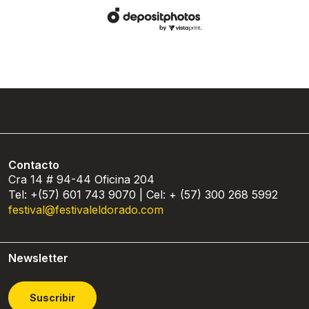
Contacto
Cra 14 # 94-44 Oficina 204
Tel: +(57) 601 743 9070 | Cel: + (57) 300 268 5992
festival@festivaleldorado.com
Newsletter
Suscribir