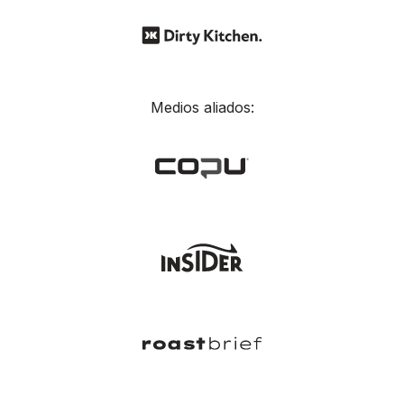
Medios aliados: