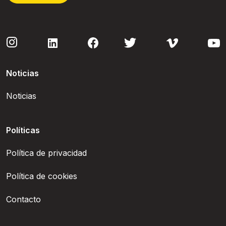
Noticias
Noticias
Políticas
Política de privacidad
Política de cookies
Contacto