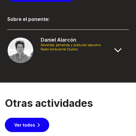
Sobre el ponente:
Daniel Alarcón
Novelista, periodista y productor ejecutivo
Radio Ambulante Studios
Otras actividades
Ver todos