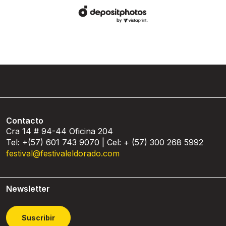
Contacto
Cra 14 # 94-44 Oficina 204
Tel: +(57) 601 743 9070 | Cel: + (57) 300 268 5992
festival@festivaleldorado.com
Newsletter
Suscribir