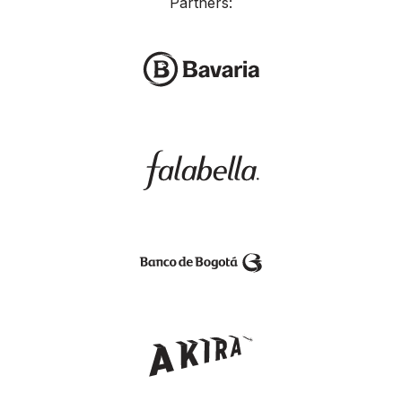
Partners: