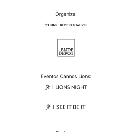
Organiza:
Eventos Cannes Lions: