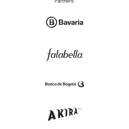
Partners: