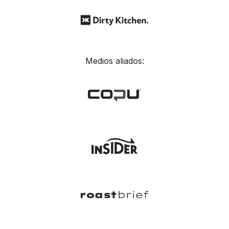
Medios aliados: