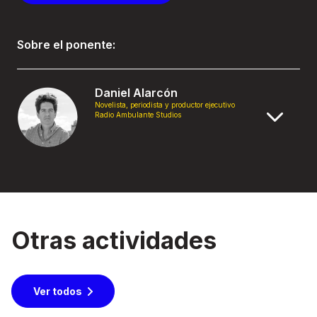
Sobre el ponente:
Daniel Alarcón
Novelista, periodista y productor ejecutivo
Radio Ambulante Studios
Otras actividades
Ver todos