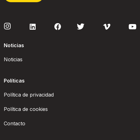
Noticias
Noticias
Políticas
Política de privacidad
Política de cookies
Contacto