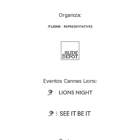
Organiza:
Eventos Cannes Lions: