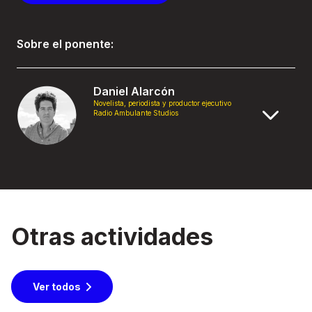
Sobre el ponente:
Daniel Alarcón
Novelista, periodista y productor ejecutivo
Radio Ambulante Studios
Otras actividades
Ver todos