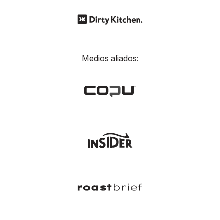
Medios aliados: