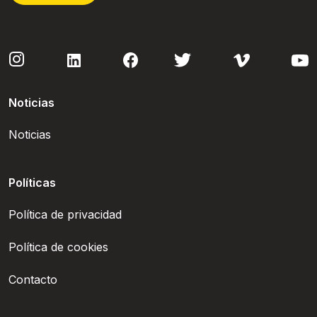
Noticias
Noticias
Políticas
Política de privacidad
Política de cookies
Contacto