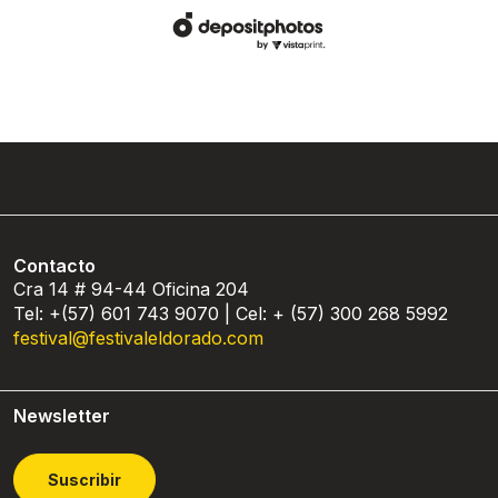
Contacto
Cra 14 # 94-44 Oficina 204
Tel: +(57) 601 743 9070 | Cel: + (57) 300 268 5992
festival@festivaleldorado.com
Newsletter
Suscribir