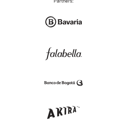
Partners: