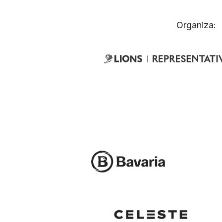
Organiza: