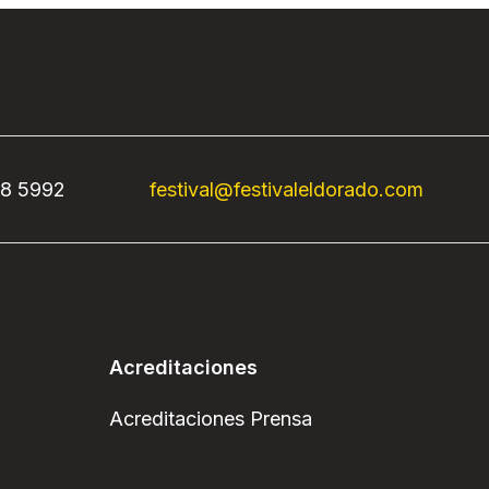
68 5992
festival@festivaleldorado.com
Acreditaciones
Acreditaciones Prensa