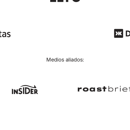
Medios aliados: