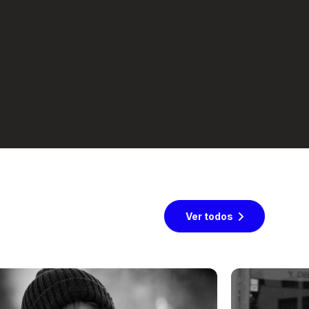
Ver todos