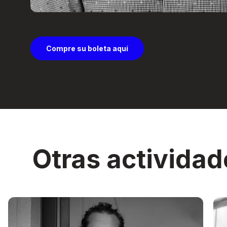
Compre su boleta aquí
Otras actividad