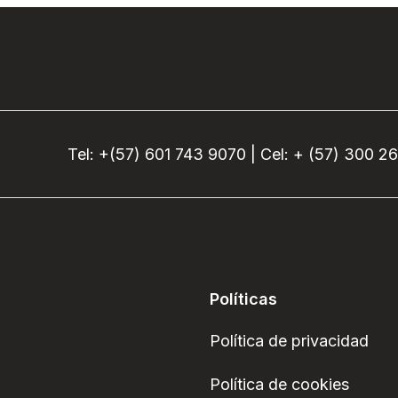
Tel: +(57) 601 743 9070 | Cel: + (57) 300 2
Políticas
Política de privacidad
Política de cookies