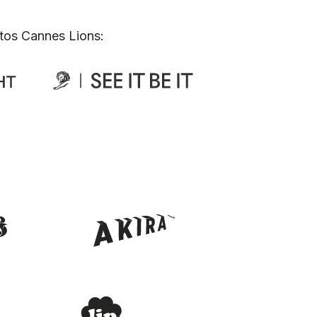
tos Cannes Lions: