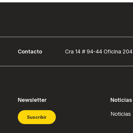
Contacto
Cra 14 # 94-44 Oficina 204
Newsletter
Noticias
Noticias
Suscribir