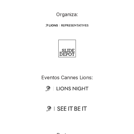
Organiza:
Eventos Cannes Lions: