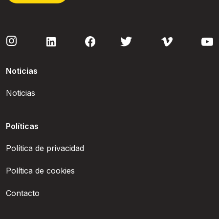
Noticias
Noticias
Políticas
Política de privacidad
Política de cookies
Contacto