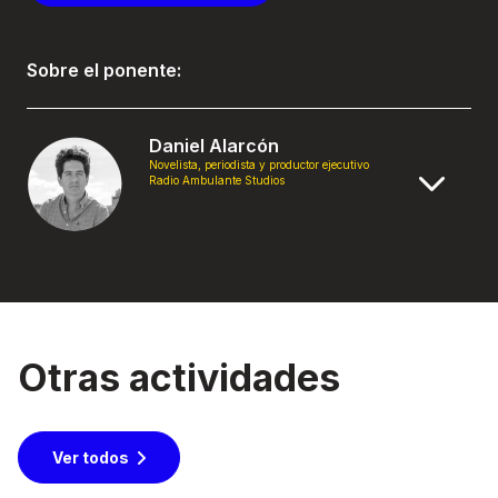
Sobre el ponente:
Daniel Alarcón
Novelista, periodista y productor ejecutivo
Radio Ambulante Studios
Otras actividades
Ver todos