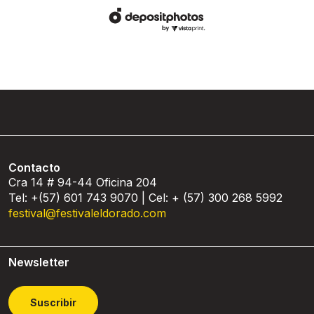
Contacto
Cra 14 # 94-44 Oficina 204
Tel: +(57) 601 743 9070 | Cel: + (57) 300 268 5992
festival@festivaleldorado.com
Newsletter
Suscribir