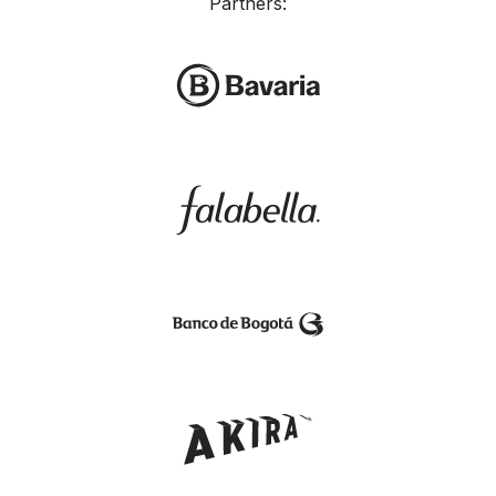
Partners: