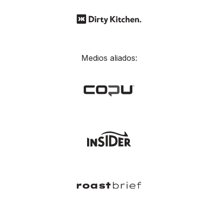
Medios aliados: