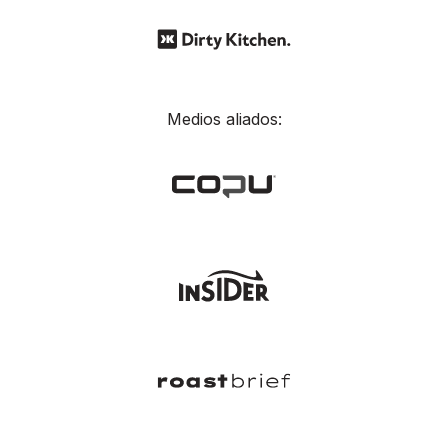
Medios aliados: