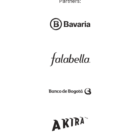
Partners: