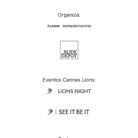
Organiza:
Eventos Cannes Lions: