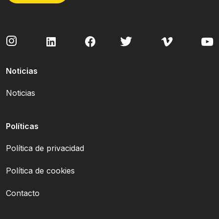
Noticias
Noticias
Políticas
Política de privacidad
Política de cookies
Contacto