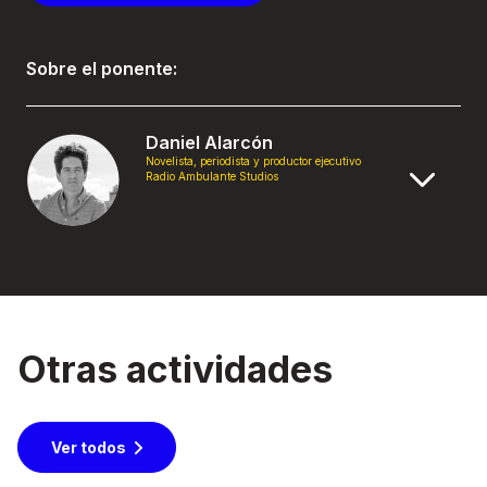
Sobre el ponente:
Daniel Alarcón
Novelista, periodista y productor ejecutivo
Radio Ambulante Studios
Otras actividades
Ver todos