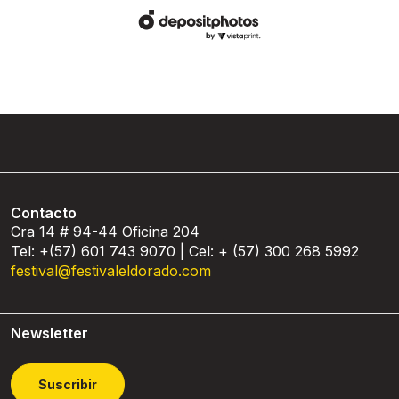
Contacto
Cra 14 # 94-44 Oficina 204
Tel: +(57) 601 743 9070 | Cel: + (57) 300 268 5992
festival@festivaleldorado.com
Newsletter
Suscribir