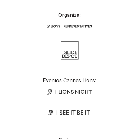
Organiza:
Eventos Cannes Lions: