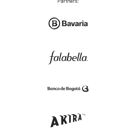
Partners: