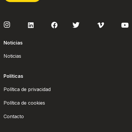
Noticias
Noticias
Políticas
Política de privacidad
Política de cookies
Contacto