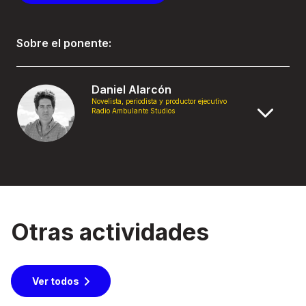
Sobre el ponente:
Daniel Alarcón
Novelista, periodista y productor ejecutivo
Radio Ambulante Studios
Otras actividades
Ver todos