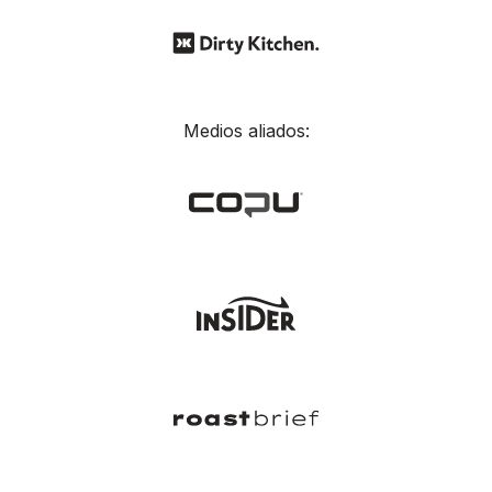
Medios aliados: