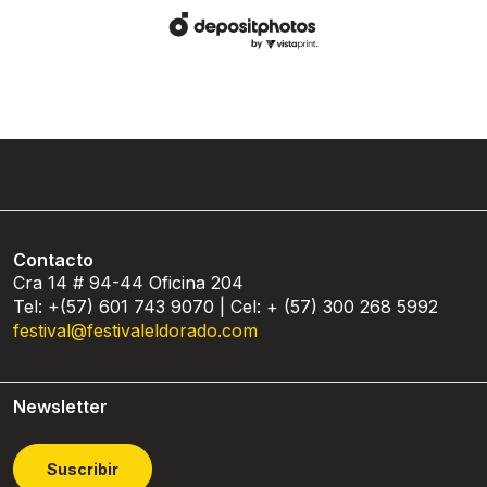
Contacto
Cra 14 # 94-44 Oficina 204
Tel: +(57) 601 743 9070 | Cel: + (57) 300 268 5992
festival@festivaleldorado.com
Newsletter
Suscribir