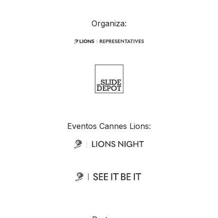
Organiza:
Eventos Cannes Lions: