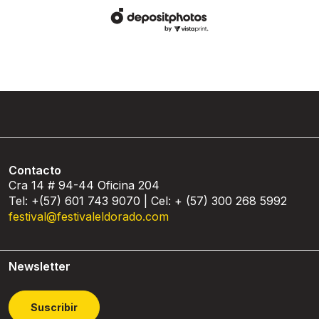
Contacto
Cra 14 # 94-44 Oficina 204
Tel: +(57) 601 743 9070 | Cel: + (57) 300 268 5992
festival@festivaleldorado.com
Newsletter
Suscribir