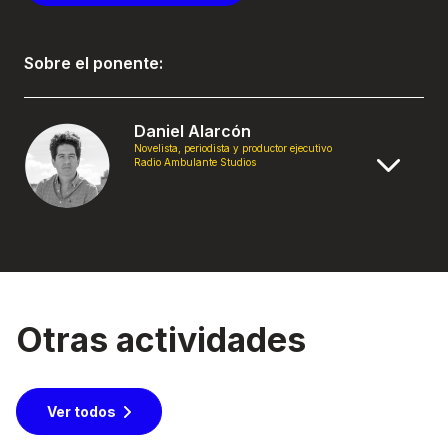
Sobre el ponente:
Daniel Alarcón
Novelista, periodista y productor ejecutivo
Radio Ambulante Studios
Otras actividades
Ver todos