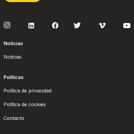
Noticias
Noticias
Políticas
Política de privacidad
Política de cookies
Contacto