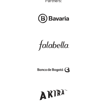
Partners: