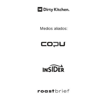
Medios aliados: