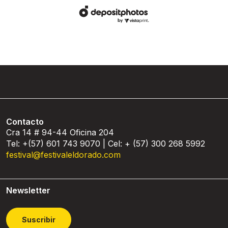
Contacto
Cra 14 # 94-44 Oficina 204
Tel: +(57) 601 743 9070 | Cel: + (57) 300 268 5992
festival@festivaleldorado.com
Newsletter
Suscribir