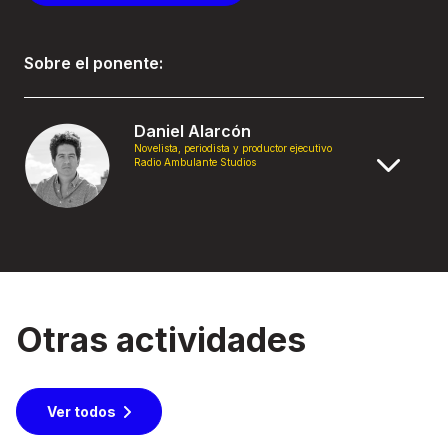
Sobre el ponente:
Daniel Alarcón
Novelista, periodista y productor ejecutivo
Radio Ambulante Studios
Otras actividades
Ver todos