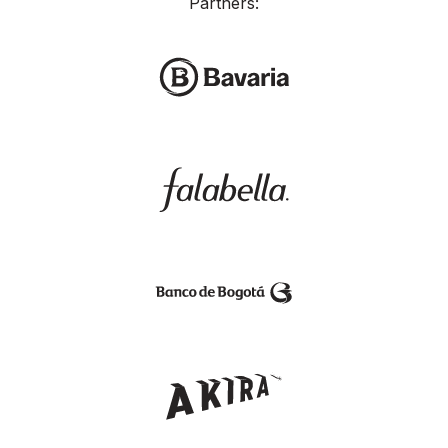
Partners: