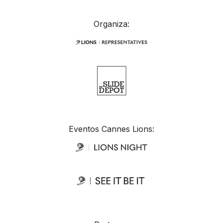
Organiza:
Eventos Cannes Lions: