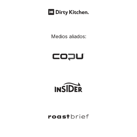
Medios aliados: