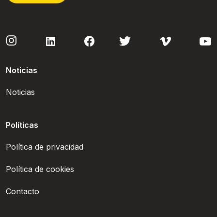
Noticias
Noticias
Políticas
Política de privacidad
Política de cookies
Contacto