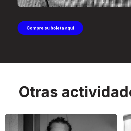
Compre su boleta aquí
Otras actividad