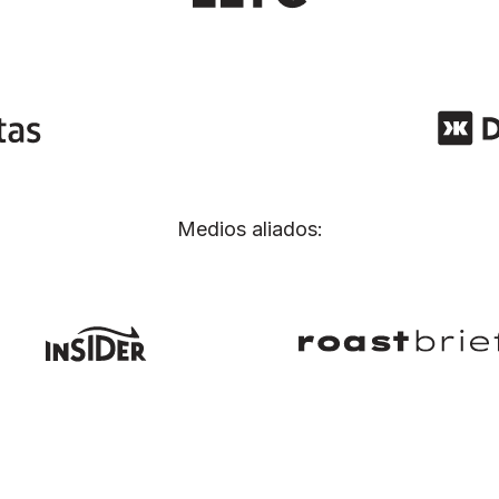
Medios aliados: