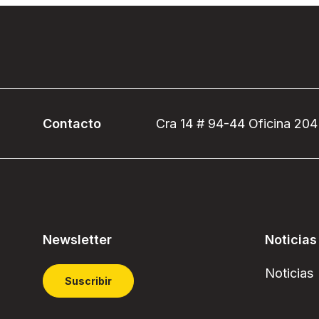
Contacto
Cra 14 # 94-44 Oficina 204
Newsletter
Noticias
Noticias
Suscribir