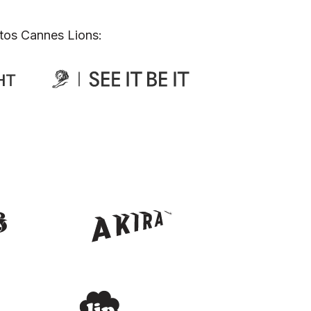
tos Cannes Lions: