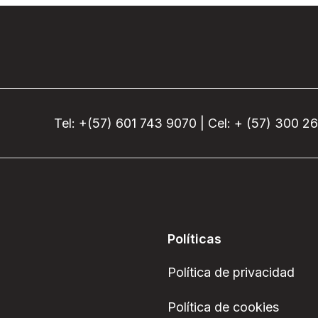
Tel: +(57) 601 743 9070 | Cel: + (57) 300 2
Políticas
Política de privacidad
Política de cookies