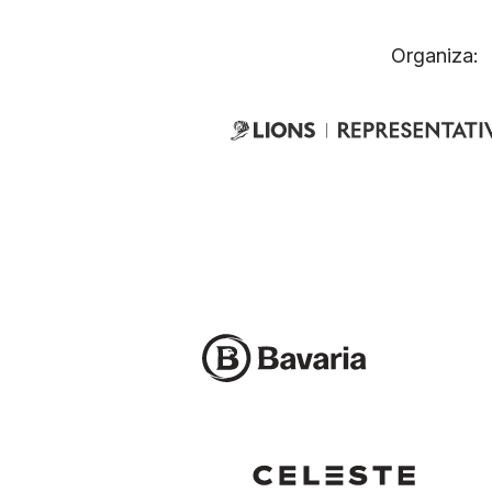
Organiza: