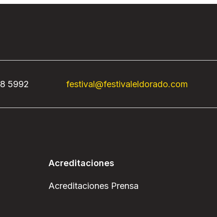
68 5992
festival@festivaleldorado.com
Acreditaciones
Acreditaciones Prensa