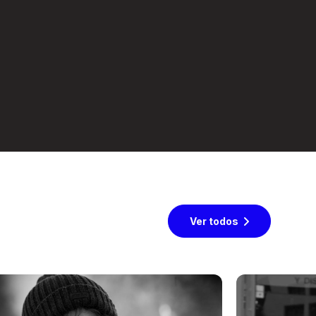
Ver todos