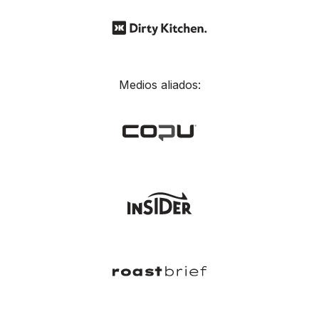
Medios aliados: