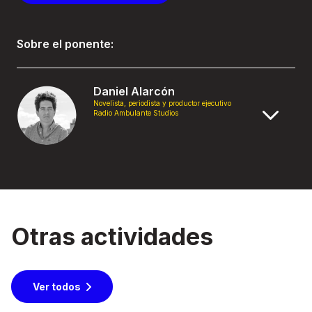
Sobre el ponente:
Daniel Alarcón
Novelista, periodista y productor ejecutivo
Radio Ambulante Studios
Otras actividades
Ver todos