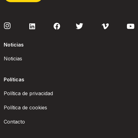
Noticias
Noticias
Políticas
Política de privacidad
Política de cookies
Contacto