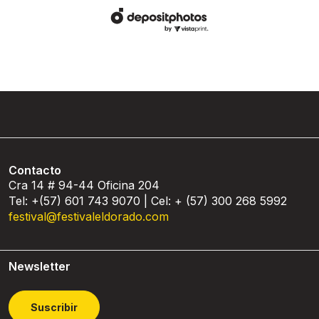
Contacto
Cra 14 # 94-44 Oficina 204
Tel: +(57) 601 743 9070 | Cel: + (57) 300 268 5992
festival@festivaleldorado.com
Newsletter
Suscribir