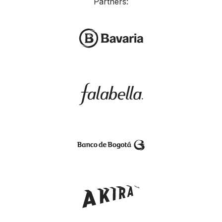
Partners: