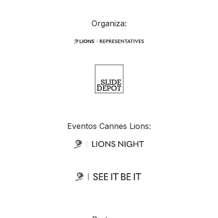
Organiza:
Eventos Cannes Lions: