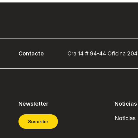
Contacto
Cra 14 # 94-44 Oficina 204
Newsletter
Noticias
Noticias
Suscribir