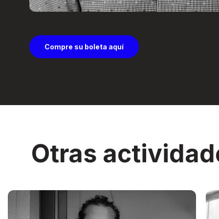
Compre su boleta aquí
Otras actividad