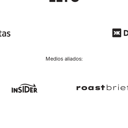
Medios aliados: