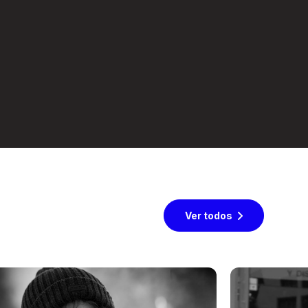
Ver todos