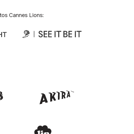
tos Cannes Lions: