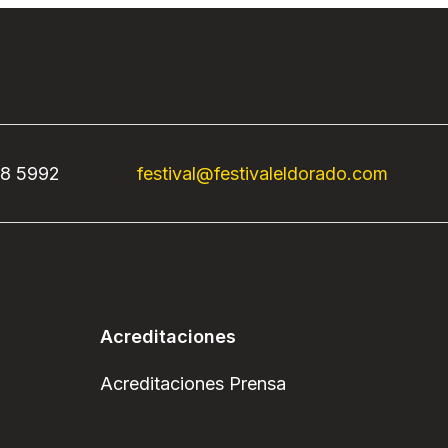
68 5992
festival@festivaleldorado.com
Acreditaciones
Acreditaciones Prensa