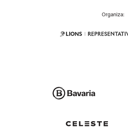
Organiza: