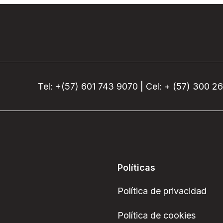
Tel: +(57) 601 743 9070 | Cel: + (57) 300 2
Políticas
Política de privacidad
Política de cookies